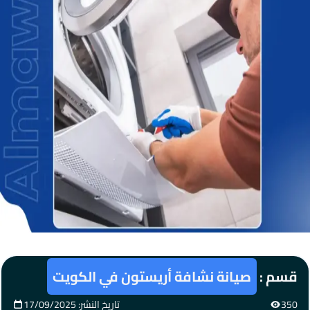
قسم :
صيانة نشافة أريستون في الكويت
350
تاريخ النشر: 17/09/2025