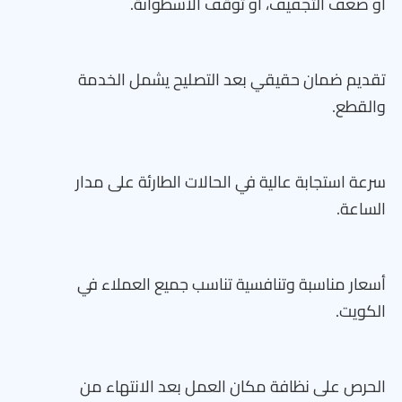
أو ضعف التجفيف، أو توقف الأسطوانة.
تقديم ضمان حقيقي بعد التصليح يشمل الخدمة
والقطع.
سرعة استجابة عالية في الحالات الطارئة على مدار
الساعة.
أسعار مناسبة وتنافسية تناسب جميع العملاء في
الكويت.
الحرص على نظافة مكان العمل بعد الانتهاء من