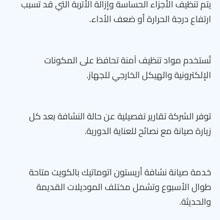
يتم تنظيف الأجزاء الحساسة وإزالة الأتربة التي قد تسبب
ارتفاع درجة الحرارة أو ضعف الأداء.
تُستخدم مواد تنظيف آمنة تحافظ على المكونات
الإلكترونية والهيكل الخارجي للجهاز.
توفر الشركة تقارير تفصيلية عن حالة النشافة بعد كل
زيارة صيانة مع نصائح للعناية الدورية.
خدمة صيانة نشافة أريستون اتوماتيك بالكويت متاحة
طوال الأسبوع وتشمل مختلف الموديلات القديمة
والحديثة.