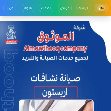
الرئيسية
من نحن
الخدمات
مدونة
اتصل بنا
ع