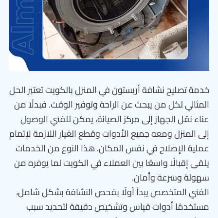
خدمة تصليح نشافة أريستون في المنزل بالكويت تعتبر الحل
المثالي لكل من يبحث عن الراحة وتوفير الوقت. فبدلًا من
عناء نقل الجهاز إلى مركز الصيانة، يمكن للفني الوصول
إلى المنزل ومعه جميع الأدوات وقطع الغيار اللازمة لإتمام
عملية الإصلاح في نفس المكان. هذا النوع من الخدمات
يلقى إقبالًا واسعًا بين العملاء في الكويت لما يوفره من
سهولة وسرعة وأمان.
الفني المتخصص يبدأ أولًا بفحص النشافة بشكل شامل،
مستخدمًا أدوات قياس وتشخيص دقيقة لتحديد سبب