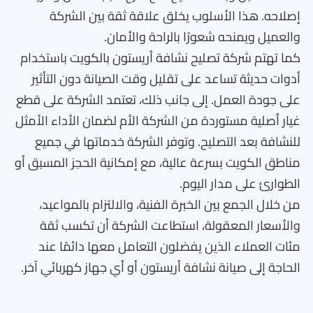
إصلاحه. هذا الأسلوب يخلق علاقة ثقة بين الشركة
والعميل ويمنحه شعورًا بالراحة والأمان.
كما تهتم شركة تصليح نشافة أريستون بالكويت باستخدام
أدوات حديثة تساعد على تقليل وقت الصيانة دون التأثير
على جودة العمل. إلى جانب ذلك، تعتمد الشركة على قطع
غيار أصلية مستوردة من الشركة الأم لضمان الأداء الأمثل
للنشافة بعد التصليح. وتوفر الشركة خدماتها في جميع
مناطق الكويت بسرعة عالية، مع إمكانية الحجز المسبق أو
الطوارئ على مدار اليوم.
من خلال الجمع بين الخبرة الفنية، والالتزام بالمواعيد،
والأسعار المعقولة، استطاعت الشركة أن تكسب ثقة
مئات العملاء الذين يفضلون التعامل معها دائمًا عند
الحاجة إلى صيانة نشافة أريستون أو أي جهاز كهربائي آخر.