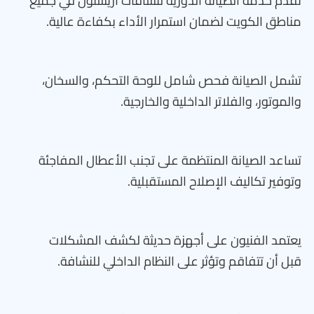
تقدم خدمة الصيانة الدورية لنشافات أريستون في جميع
مناطق الكويت لضمان استمرار الأداء بكفاءة عالية.
تشمل الصيانة فحص شامل للوحة التحكم، والسخان،
والموتور، والفلاتر الداخلية والخارجية.
تساعد الصيانة المنتظمة على تجنب الأعطال المفاجئة
وتوفير تكاليف الإصلاح المستقبلية.
يعتمد الفنيون على أجهزة حديثة لكشف المشكلات
قبل أن تتفاقم وتؤثر على النظام الداخلي للنشافة.