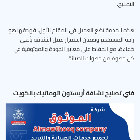
التصليح.
هذه الخدمة تضع العميل في المقام الأول، فهدفها هو
راحة المستخدم وضمان استمرار عمل النشافة بأعلى
كفاءة، مع الحفاظ على معايير الجودة والموثوقية في
كل خطوة من خطوات الصيانة.
فني تصليح نشافة أريستون اتوماتيك بالكويت