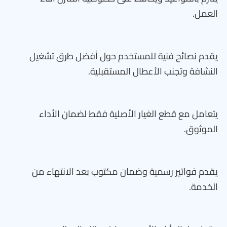
العمل.
يقدم نصائح فنية للمستخدم حول أفضل طرق تشغيل
النشافة وتجنب الأعطال المستقبلية.
يتعامل مع قطع الغيار الأصلية فقط لضمان الأداء
الموثوق.
يقدم فواتير رسمية وضمان مكتوب بعد الانتهاء من
الخدمة.