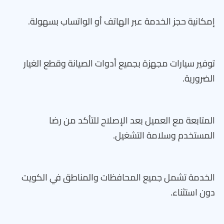
إمكانية حجز الخدمة عبر الهاتف أو الواتساب بسهولة.
توفير سيارات مجهزة بجميع أدوات الصيانة وقطع الغيار
الضرورية.
المتابعة مع العميل بعد الإصلاح للتأكد من رضا
المستخدم وسلامة التشغيل.
الخدمة تشمل جميع المحافظات والمناطق في الكويت
دون استثناء.