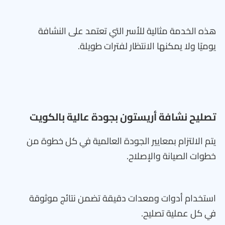
هذه الخدمة مثالية للأسر التي تعتمد على النشافة
يوميًا ولا يمكنها الانتظار لفترات طويلة.
تصليح نشافة أريستون بجودة عالية بالكويت
يتم الالتزام بمعايير الجودة العالمية في كل خطوة من
خطوات الصيانة والإصلاح.
استخدام أدوات ومعدات دقيقة تضمن نتائج موثوقة
في كل عملية تصليح.