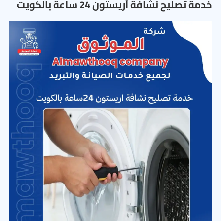
خدمة تصليح نشافة أريستون 24 ساعة بالكويت