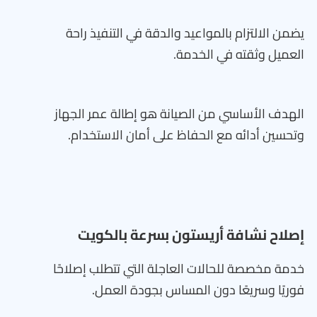
يضمن الالتزام بالمواعيد والدقة في التنفيذ راحة
العميل وثقته في الخدمة.
الهدف الأساسي من الصيانة هو إطالة عمر الجهاز
وتحسين أدائه مع الحفاظ على أمان الاستخدام.
إصلاح نشافة أريستون بسرعة بالكويت
خدمة مخصصة للحالات العاجلة التي تتطلب إصلاحًا
فوريًا وسريعًا دون المساس بجودة العمل.