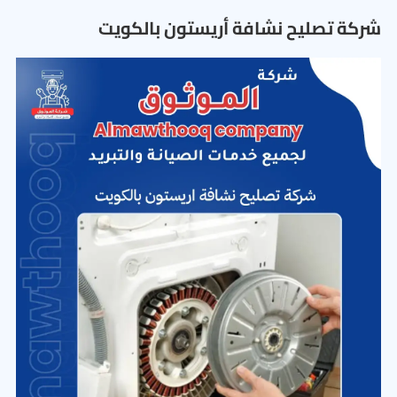
شركة تصليح نشافة أريستون بالكويت