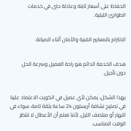
الحفاظ على أسعار ثابتة وعادلة حتى في خدمات
الطوارئ الليلية.
الالتزام بالمعايير الفنية والأمان أثناء الصيانة.
هدف الخدمة الدائم هو راحة العميل وسرعة الحل
دون تأجيل.
بهذا الشكل، يمكن لأي عميل في الكويت الاعتماد علينا
في تصليح نشافة أريستون 24 ساعة بثقة تامة، سواء في
النهار أو منتصف الليل، لأننا نعلم أن الأعطال لا تنتظر
الوقت المناسب.