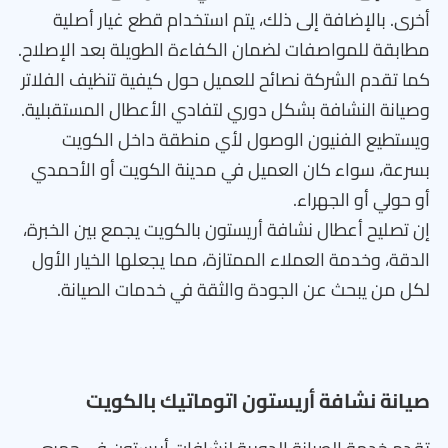
أخرى. بالإضافة إلى ذلك، يتم استخدام قطع غيار أصلية
مطابقة للمواصفات لضمان الكفاءة الطويلة بعد الإصلاح.
كما تقدم الشركة نصائح للعميل حول كيفية تنظيف الفلاتر
وصيانة النشافة بشكل دوري لتفادي الأعطال المستقبلية.
ويستطيع الفنيون الوصول لأي منطقة داخل الكويت
بسرعة، سواء كان العميل في مدينة الكويت أو الأحمدي
أو حولي أو الجهراء.
إن تصليح أعطال نشافة أريستون بالكويت يجمع بين الخبرة،
الدقة، وخدمة العملاء الممتازة، مما يجعلها الخيار الأول
لكل من يبحث عن الجودة والثقة في خدمات الصيانة.
صيانة نشافة أريستون اتوماتيك بالكويت