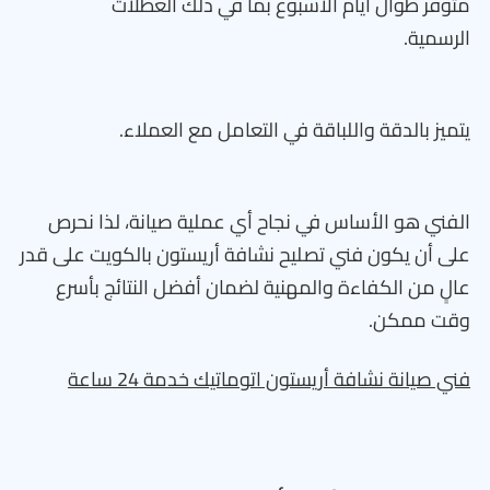
متوفر طوال أيام الأسبوع بما في ذلك العطلات
الرسمية.
يتميز بالدقة واللباقة في التعامل مع العملاء.
الفني هو الأساس في نجاح أي عملية صيانة، لذا نحرص
على أن يكون فني تصليح نشافة أريستون بالكويت على قدر
عالٍ من الكفاءة والمهنية لضمان أفضل النتائج بأسرع
وقت ممكن.
فني صيانة نشافة أريستون اتوماتيك خدمة 24 ساعة