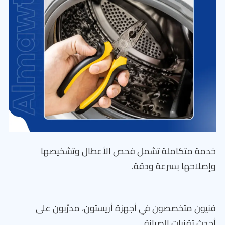
خدمة متكاملة تشمل فحص الأعطال وتشخيصها
وإصلاحها بسرعة ودقة.
فنيون متخصصون في أجهزة أريستون، مدرَّبون على
أحدث تقنيات الصيانة.