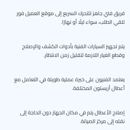
فريق فني جاهز للتحرك السريع إلى موقع العميل فور
تلقي الطلب، سواء ليلًا أو نهارًا.
يتم تجهيز السيارات الفنية بأدوات الكشف والإصلاح
وقطع الغيار اللازمة لتقليل زمن الانتظار.
يعتمد الفنيون على خبرة عملية طويلة في التعامل مع
أعطال أريستون المختلفة.
إصلاح الأعطال يتم في مكان الجهاز دون الحاجة إلى
نقله إلى مركز الصيانة.