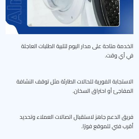
الخدمة متاحة على مدار اليوم لتلبية الطلبات العاجلة
في أي وقت.
الاستجابة الفورية للحالات الطارئة مثل توقف النشافة
المفاجئ أو احتراق السخان.
فريق الدعم جاهز لاستقبال اتصالات العملاء وتحديد
أقرب فني للموقع فورًا.