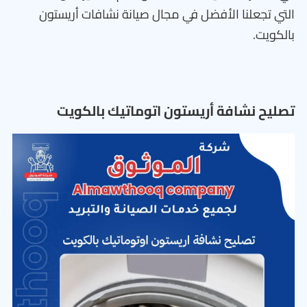
التي تجعلنا الأفضل في مجال صيانة نشافات أريستون
بالكويت.
تصليح نشافة أريستون اتوماتيك بالكويت