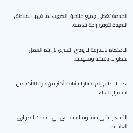
الخدمة تغطي جميع مناطق الكويت بما فيها المناطق
البعيدة لتوفير راحة شاملة.
الاهتمام بالسرعة لا يعني التسرع، بل يتم العمل
بخطوات دقيقة ومنهجية.
بعد الإصلاح يتم اختبار النشافة أكثر من مرة للتأكد من
استقرار الأداء.
الأسعار تبقى ثابتة ومناسبة حتى في خدمات الطوارئ
العاجلة.