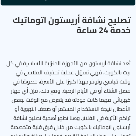
تصليح نشافة أريستون اتوماتيك
خدمة 24 ساعة
تُعد نشافة أريستون من الأجهزة المنزلية الأساسية في كل
بيت بالكويت، فهي تسهّل عملية تجفيف الملابس في
وقت قياسي وتوفر جهدًا كبيرًا على الأسرة، خصوصًا في
فصل الشتاء أو في الأيام الرطبة. ومع ذلك، فإن أي جهاز
كهربائي مهما كانت جودته قد يتعرض مع الوقت لبعض
الأعطال نتيجة الاستخدام المستمر أو ضعف التهوية أو
تراكم الأتربة في الفلاتر. وهنا تظهر أهمية تصليح نشافة
أريستون اتوماتيك بالكويت من خلال فرق فنية متخصصة