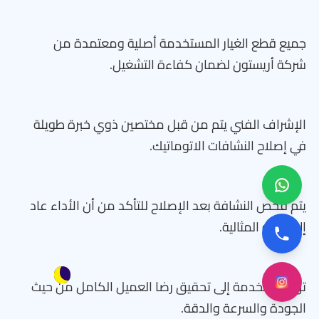
جميع قطع الغيار المستخدمة أصلية ومعتمدة من
شركة أريستون لضمان كفاءة التشغيل.
الإشراف الفني يتم من قبل مختصين ذوي خبرة طويلة
في إصلاح النشافات الاتوماتيك.
يتم فحص النشافة بعد الإصلاح للتأكد من أن الأداء عاد
إلى حالته المثالية.
تهدف الخدمة إلى تحقيق رضا العميل الكامل من حيث
الجودة والسرعة والدقة.