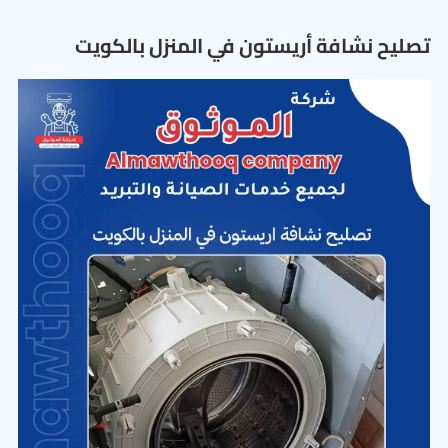
تصليح نشافة أريستون في المنزل بالكويت