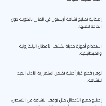
إمكانية تصليح نشافة أريستون في المنزل بالكويت دون
الحاجة لنقلها.
استخدام أجهزة حديثة لكشف الأعطال الإلكترونية
والميكانيكية.
توفير قطع غيار أصلية تضمن استمرارية الأداء الجيد
للنشافة.
إصلاح جميع الأعطال مثل توقف النشافة عن التسخين،