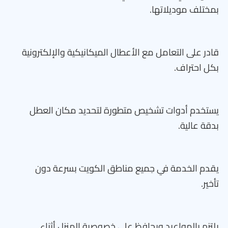
بمختلف موديلاتها.
قادر على التعامل مع الأعطال الميكانيكية والإلكترونية
بكل احتراف.
يستخدم أدوات تشخيص متطورة لتحديد مكان العطل
بدقة عالية.
يقدم الخدمة في جميع مناطق الكويت بسرعة دون
تأخير.
يلتزم بالمواعيد ويحافظ على خصوصية المنزل أثناء