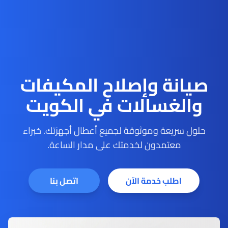
صيانة وإصلاح المكيفات
والغسالات في الكويت
حلول سريعة وموثوقة لجميع أعطال أجهزتك. خبراء
معتمدون لخدمتك على مدار الساعة.
اطلب خدمة الآن
اتصل بنا