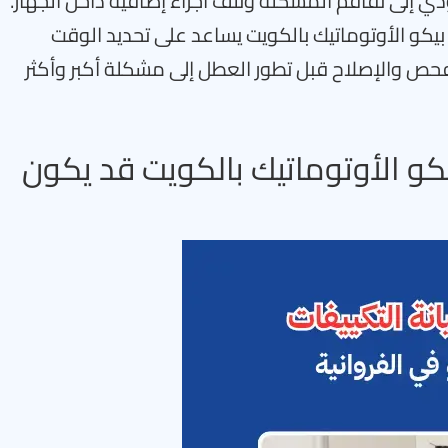
 إلى تفاقم المشكلة وتلف أجزاء إضافية داخل الجهاز.
و الأوتوماتيك بالكويت يساعد على تحديد الوقت
فحص والإصلاح قبل تطور العطل إلى مشكلة أكبر وأكثر
و الأوتوماتيك بالكويت قد يكون