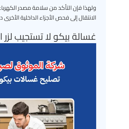
ولهذا فإن التأكد من سلامة مصدر الكهرباء
الانتقال إلى فحص الأجزاء الداخلية الأخرى د
غسالة بيكو لا تستجيب لزر ا