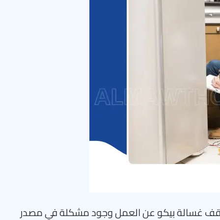
 توقف غسالة بيكو عن العمل وجود مشكلة في مصدر