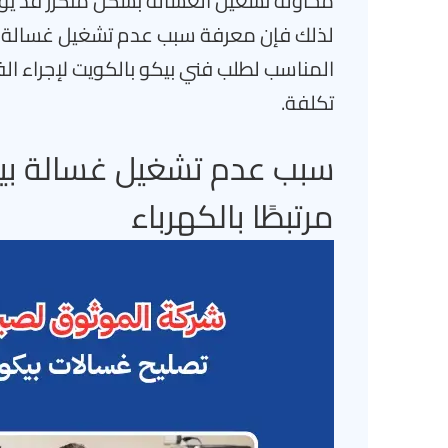
محاولة تشغيل الغسالة بشكل متكرر قد يؤدي
لذلك فإن معرفة سبب عدم تشغيل غسالة بيك
المناسب لطلب فني بيكو بالكويت لإجراء ال
تكلفة.
سبب عدم تشغيل غسالة بيك
مرتبطًا بالكهرباء