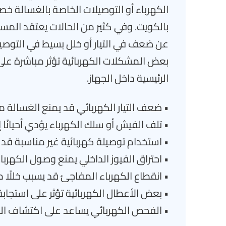
الكهرباء أو التوصيلات الخاصة بالغسالة خص
بالكويت. وفي كثير من الحالات يعتقد المس
عن ضعف في التيار أو خلل بسيط في التوصي
بعض المشكلات الكهربائية تؤثر مباشرة على
الرئيسية داخل الجهاز.
• ضعف التيار الكهربائي قد يمنع الغسالة م
• تلف الفيش أو سلك الكهرباء يؤدي أحيانًا 
• استخدام توصيلة كهربائية غير مناسبة قد ي
• احتراق الفيوز الداخلي يمنع وصول الكهرباء
• انقطاع الكهرباء المفاجئ قد يسبب خللًا م
• بعض الأعطال الكهربائية تؤثر على استجابة 
• الفحص الكهربائي يساعد على اكتشاف ال