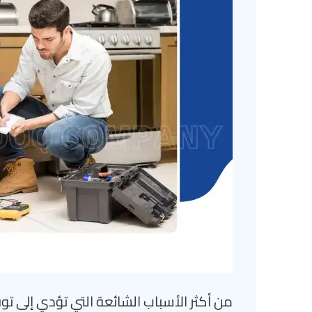
من أكثر الأسباب الشائعة التي تؤدي إلى