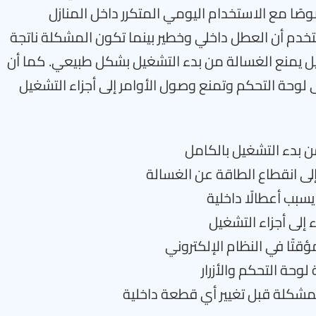
وصًا مع الاستخدام اليومي المتكرر داخل المنازل
تخدم أن العطل داخلي وخطير بينما تكون المشكلة ناتجة
ل يمنع الغسالة من بدء التشغيل بشكل طبيعي. كما أن
 لوحة التحكم وتمنع وصول الأوامر إلى أجزاء التشغيل
ن بدء التشغيل بالكامل
إلى انقطاع الطاقة عن الغسالة
سبب أعطالًا داخلية
 إلى أجزاء التشغيل
ؤقتًا في النظام الإلكتروني
لوحة التحكم والأزرار
مشكلة قبل تغيير أي قطعة داخلية