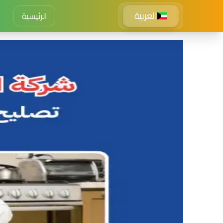
العربية
الرئيسية