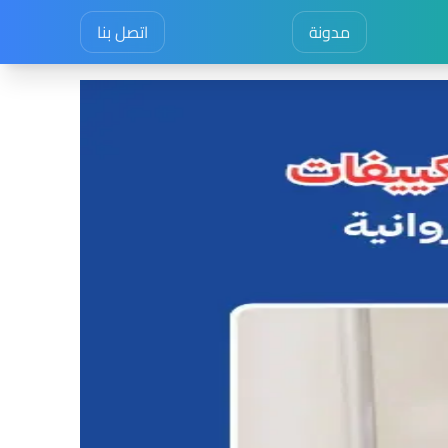
مدونة
اتصل بنا