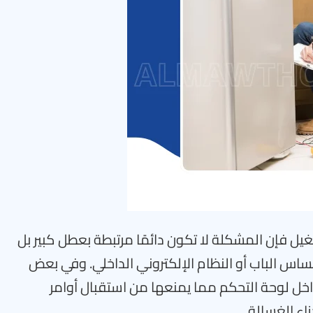
غيل فإن المشكلة لا تكون دائمًا مرتبطة بعطل كبير بل
حساس الباب أو النظام الإلكتروني الداخلي. وفي بعض
خل لوحة التحكم مما يمنعها من استقبال أوامر
ء الغسالة.