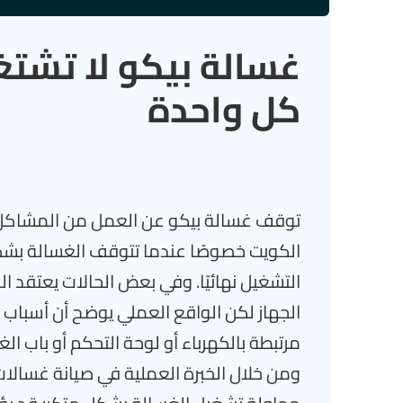
كل واحدة
توقف غسالة بيكو عن العمل من المشاكل ا
الكويت خصوصًا عندما تتوقف الغسالة بشكل
التشغيل نهائيًا. وفي بعض الحالات يعتقد
الجهاز لكن الواقع العملي يوضح أن أسباب
مرتبطة بالكهرباء أو لوحة التحكم أو باب ال
ومن خلال الخبرة العملية في صيانة غسالات 