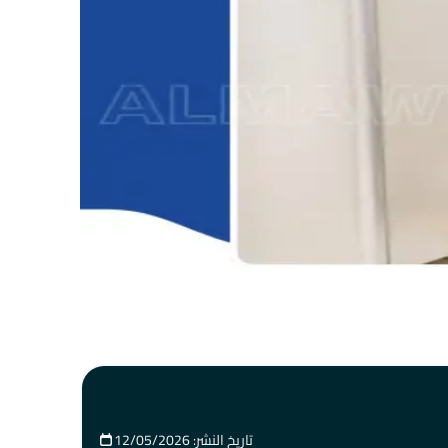
تاريخ النشر: 12/05/2026