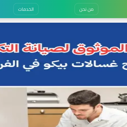
من نحن
الخدمات