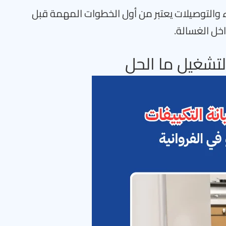
 والتوصيلات يعتبر من أول الخطوات المهمة قبل
اخل الغسالة.
لتشغيل ما الحل