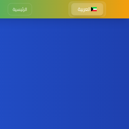
العربية
الرئيسية