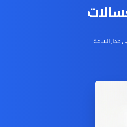
سالات
 مدار الساعة.