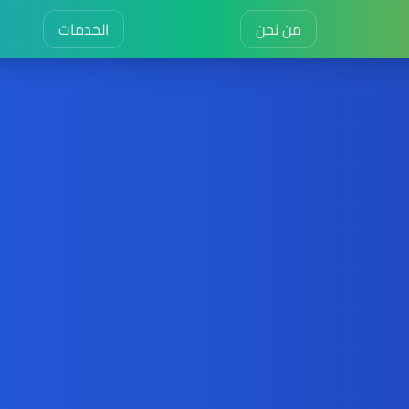
من نحن
الخدمات