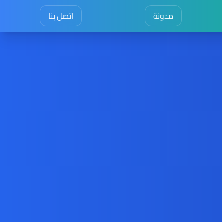
مدونة
اتصل بنا