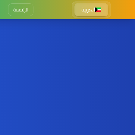
العربية
الرئيسية