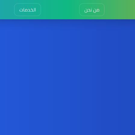
من نحن
الخدمات