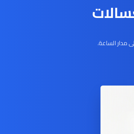
سالات
 مدار الساعة.