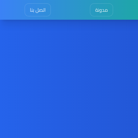
مدونة
اتصل بنا