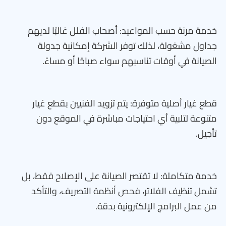
خدمة مرنة حسب المواعيد: أصحاب الفلل غالبًا لديهم
جداول مشغولة، لذلك توفر الشركة إمكانية جدولة
الصيانة في أوقات تناسبهم سواء صباحًا أو مساءً.
قطع غيار أصلية متوفرة: يتم تزويد الفنيين بقطع غيار
متنوعة لتلبية أي احتياجات مباشرة في الموقع دون
تأجيل.
خدمة متكاملة: لا تقتصر الصيانة على الإصلاح فقط، بل
تشمل تنظيف الفلاتر، فحص أنظمة التصريف، والتأكد
من عمل البرامج الإلكترونية بدقة.