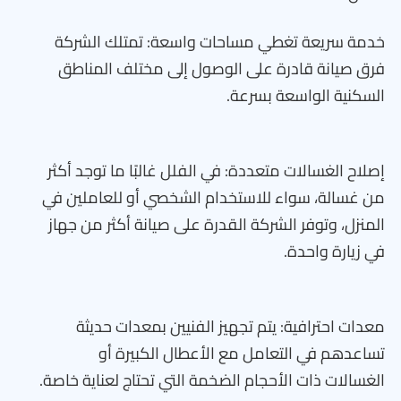
خدمة سريعة تغطي مساحات واسعة: تمتلك الشركة
فرق صيانة قادرة على الوصول إلى مختلف المناطق
السكنية الواسعة بسرعة.
إصلاح الغسالات متعددة: في الفلل غالبًا ما توجد أكثر
من غسالة، سواء للاستخدام الشخصي أو للعاملين في
المنزل، وتوفر الشركة القدرة على صيانة أكثر من جهاز
في زيارة واحدة.
معدات احترافية: يتم تجهيز الفنيين بمعدات حديثة
تساعدهم في التعامل مع الأعطال الكبيرة أو
الغسالات ذات الأحجام الضخمة التي تحتاج لعناية خاصة.