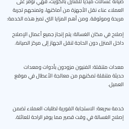
صيانة غسالات ميديا للمنازل بالكويت، فهي توفر على
العملاء عناء نقل الأجهزة من أماكنها، وتمنحهم تجربة
مريحة وموثوقة. ومن أهم المزايا التي تميز هذه الخدمة:
إصلاح في مكان الغسالة: يتم إنجاز جميع أعمال الإصلاح
داخل المنزل دون الحاجة لنقل الجهاز إلى مركز الصيانة.
معدات متنقلة: الفنيون مزودون بأدوات ومعدات
حديثة متنقلة تمكنهم من معالجة الأعطال في موقع
العميل.
خدمة سريعة: الاستجابة الفورية لطلبات العملاء تضمن
إصلاح الغسالة في وقت قصير مما يوفر الراحة للعائلة.