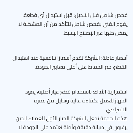
فحص شامل قبل التبديل: قبل استبدال أي قطعة،
يقوم الفني بفحص شامل للتأكد من أن المشكلة لا
يمكن حلها عبر الإصلاح البسيط.
أسعار عادلة: الشركة تقدم أسعارًا تنافسية عند استبدال
القطع، مع الحفاظ على أعلى معايير الجودة.
استمرارية الأداء: باستخدام قطع غيار أصلية، يعود
الجهاز للعمل بكفاءة عالية ويطيل من عمره
الافتراضي.
هذه الخدمة تجعل الشركة الخيار الأول للعملاء الذين
يرغبون في صيانة دقيقة وآمنة تعتمد على الجودة لا