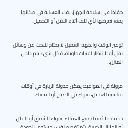
حفاظ على سلامة الجهاز: بقاء الغسالة في مكانها
يمنع تعرضها لأي تلف أثناء النقل أو التحميل.
توفير الوقت والجهد: العميل لا يحتاج للبحث عن وسائل
نقل أو الانتظار لفترات طويلة، فكل شيء يتم داخل
المنزل.
مرونة في المواعيد: يمكن جدولة الزيارة في أوقات
مناسبة للعميل، سواء في الصباح أو المساء.
خدمة ملائمة لجميع العملاء: سواء للشقق أو الفلل
أو المنازل الكبيرة، يتم تقديم نفس مستوى الجودة.