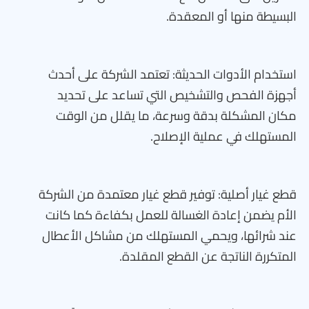
البسيطة منها أو المعقدة.
استخدام الأدوات الحديثة: تعتمد الشركة على أحدث
أجهزة الفحص والتشخيص التي تساعد على تحديد
مكان المشكلة بدقة وسرعة، ما يقلل من الوقت
المستهلك في عملية الإصلاح.
قطع غيار أصلية: توفير قطع غيار معتمدة من الشركة
الأم يضمن إعادة الغسالة للعمل بكفاءة كما كانت
عند شرائها، ويحمي المستهلك من مشاكل الأعطال
المتكررة الناتجة عن القطع المقلدة.