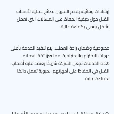
إرشادات وقائية: يقدم الفنيون نصائح عملية لأصحاب
الفلل حول كيفية الحفاظ على الغسالات التي تعمل
بشكل يومي بكفاءة عالية.
خصوصية وضمان راحة العملاء: يتم تنفيذ الخدمة بأعلى
درجات الاحترام والاحترافية، مما يعزز ثقة العملاء.
هذه الخدمات تجعل الشركة شريكًا يعتمد عليه أصحاب
الفلل في الحفاظ على أجهزتهم الحيوية تعمل دائمًا
بكفاءة عالية.