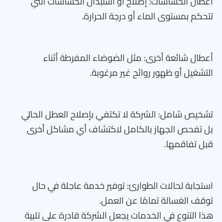
أعطال الحساسات: إصلاح أو استبدال الحساسات التي
تتحكم بمستوى الماء أو درجة الحرارة.
أعطال شائعة أخرى: مثل الضوضاء المفرطة أثناء
التشغيل أو ظهور روائح غير مرغوبة.
تشخيص شامل: الشركة لا تكتفي بإصلاح العطل الحالي
بل تفحص الجهاز بالكامل لاكتشاف أي مشاكل أخرى
قبل تفاقمها.
استجابة لحالات الطوارئ: توفير خدمة عاجلة في حال
توقف الغسالة تمامًا عن العمل.
هذا التنوع في الخدمات يجعل الشركة قادرة على تلبية