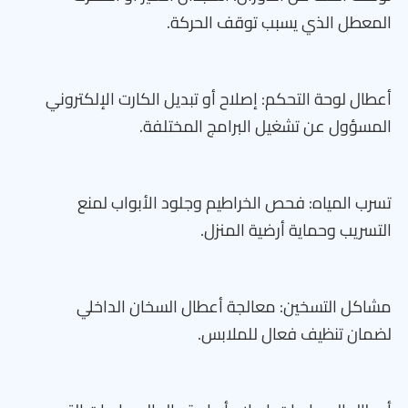
المعطل الذي يسبب توقف الحركة.
أعطال لوحة التحكم: إصلاح أو تبديل الكارت الإلكتروني
المسؤول عن تشغيل البرامج المختلفة.
تسرب المياه: فحص الخراطيم وجلود الأبواب لمنع
التسريب وحماية أرضية المنزل.
مشاكل التسخين: معالجة أعطال السخان الداخلي
لضمان تنظيف فعال للملابس.