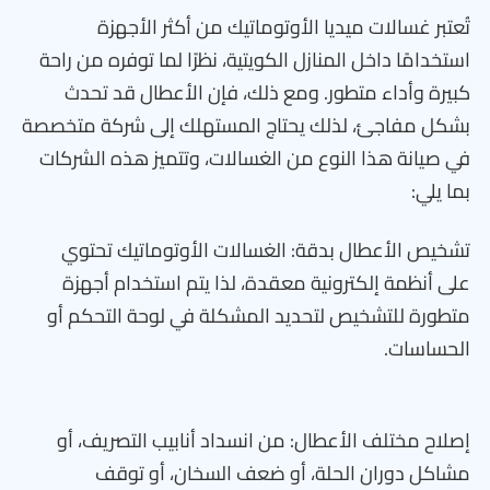
تُعتبر غسالات ميديا الأوتوماتيك من أكثر الأجهزة
استخدامًا داخل المنازل الكويتية، نظرًا لما توفره من راحة
كبيرة وأداء متطور. ومع ذلك، فإن الأعطال قد تحدث
بشكل مفاجئ، لذلك يحتاج المستهلك إلى شركة متخصصة
في صيانة هذا النوع من الغسالات، وتتميز هذه الشركات
بما يلي:
تشخيص الأعطال بدقة: الغسالات الأوتوماتيك تحتوي
على أنظمة إلكترونية معقدة، لذا يتم استخدام أجهزة
متطورة للتشخيص لتحديد المشكلة في لوحة التحكم أو
الحساسات.
إصلاح مختلف الأعطال: من انسداد أنابيب التصريف، أو
مشاكل دوران الحلة، أو ضعف السخان، أو توقف