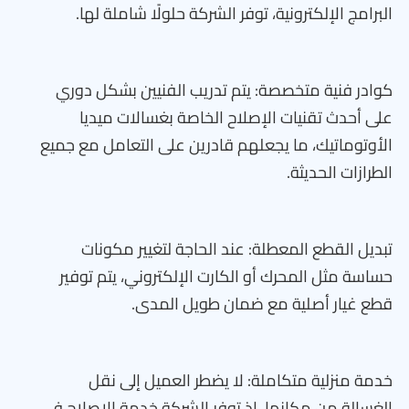
البرامج الإلكترونية، توفر الشركة حلولًا شاملة لها.
كوادر فنية متخصصة: يتم تدريب الفنيين بشكل دوري
على أحدث تقنيات الإصلاح الخاصة بغسالات ميديا
الأوتوماتيك، ما يجعلهم قادرين على التعامل مع جميع
الطرازات الحديثة.
تبديل القطع المعطلة: عند الحاجة لتغيير مكونات
حساسة مثل المحرك أو الكارت الإلكتروني، يتم توفير
قطع غيار أصلية مع ضمان طويل المدى.
خدمة منزلية متكاملة: لا يضطر العميل إلى نقل
الغسالة من مكانها، إذ توفر الشركة خدمة الإصلاح في