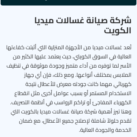
شركة صيانة غسالات ميديا
الكويت
تُعد غسالات ميديا من الأجهزة المنزلية التي أثبتت كفاءتها
العالية في السوق الكويتي، حيث يعتمد عليها الكثير من
الأسر لما توفره من أداء متميز وجودة موثوقة في تنظيف
الملابس بمختلف أنواعها. ومع ذلك، فإن أي جهاز
كهربائي مهما كانت جودته معرض للأعطال نتيجة
الاستخدام المستمر أو بسبب عوامل أخرى مثل انقطاع
الكهرباء المفاجئ أو تراكم الرواسب في أنظمة التصريف.
وهنا تبرز أهمية شركة صيانة غسالات ميديا بالكويت التي
تقدم حلولاً شاملة لإصلاح جميع الأعطال، مع ضمان
الخدمة والجودة العالية.