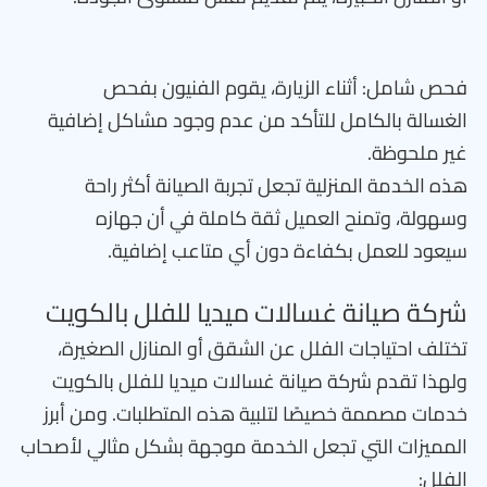
فحص شامل: أثناء الزيارة، يقوم الفنيون بفحص
الغسالة بالكامل للتأكد من عدم وجود مشاكل إضافية
غير ملحوظة.
هذه الخدمة المنزلية تجعل تجربة الصيانة أكثر راحة
وسهولة، وتمنح العميل ثقة كاملة في أن جهازه
سيعود للعمل بكفاءة دون أي متاعب إضافية.
شركة صيانة غسالات ميديا للفلل بالكويت
تختلف احتياجات الفلل عن الشقق أو المنازل الصغيرة،
ولهذا تقدم شركة صيانة غسالات ميديا للفلل بالكويت
خدمات مصممة خصيصًا لتلبية هذه المتطلبات. ومن أبرز
المميزات التي تجعل الخدمة موجهة بشكل مثالي لأصحاب
الفلل: