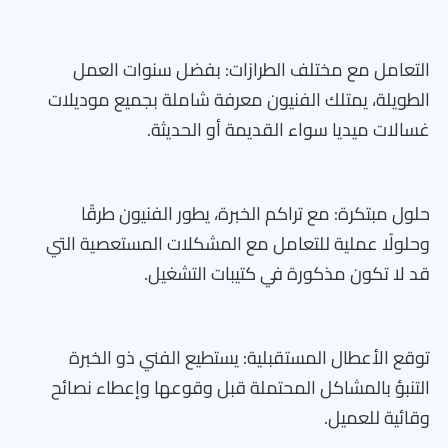
التعامل مع مختلف الطرازات: بفضل سنوات العمل
الطويلة، يمتلك الفنيون معرفة شاملة بجميع موديلات
غسالات ميديا سواء القديمة أو الحديثة.
حلول مبتكرة: مع تراكم الخبرة، يطور الفنيون طرقًا
وحلولًا عملية للتعامل مع المشكلات المستعصية التي
قد لا تكون مذكورة في كتيبات التشغيل.
توقع الأعطال المستقبلية: يستطيع الفني ذو الخبرة
التنبؤ بالمشاكل المحتملة قبل وقوعها وإعطاء نصائح
وقائية للعميل.