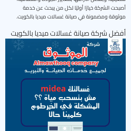
أصبحت الشركة خيارًا أوليًا لكل من يبحث عن خدمة
موثوقة ومضمونة في صيانة غسالات ميديا بالكويت.
أفضل شركة صيانة غسالات ميديا بالكويت