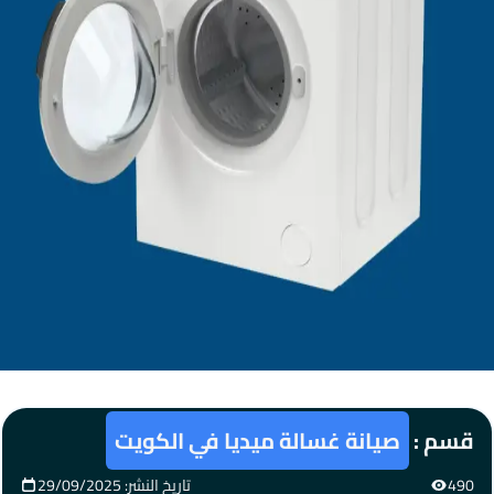
قسم :
صيانة غسالة ميديا في الكويت
490
تاريخ النشر: 29/09/2025