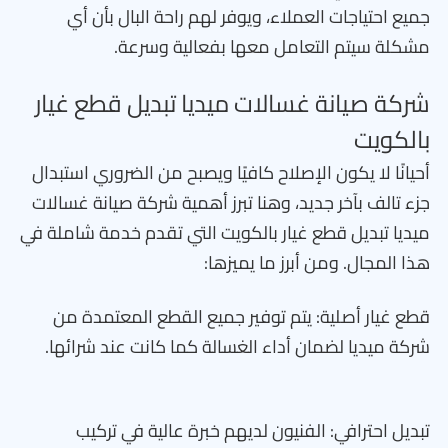
جميع احتياجات العملاء، ويوفر لهم راحة البال بأن أي
مشكلة سيتم التعامل معها بفعالية وسرعة.
شركة صيانة غسالات ميديا تبديل قطع غيار
بالكويت
أحيانًا لا يكون الإصلاح كافيًا ويصبح من الضروري استبدال
جزء تالف بآخر جديد، وهنا تبرز أهمية شركة صيانة غسالات
ميديا تبديل قطع غيار بالكويت التي تقدم خدمة شاملة في
هذا المجال. ومن أبرز ما يميزها:
قطع غيار أصلية: يتم توفير جميع القطع المعتمدة من
شركة ميديا لضمان أداء الغسالة كما كانت عند شرائها.
تبديل احترافي: الفنيون لديهم خبرة عالية في تركيب