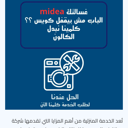
تُعد الخدمة المنزلية من أهم المزايا التي تقدمها شركة