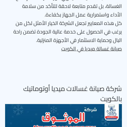
الغسالة، بل تقدم متابعة لاحقة للتأكد من سلامة
الأداء واستمرارية عمل الجهاز بكفاءة.
كل هذه المعايير تجعل الشركة الخيار الأمثل لكل من
يرغب في الحصول على خدمة عالية الجودة تضمن راحة
البال وحماية الاستثمار في الأجهزة المنزلية.
صيانة غسالة ميديا في الكويت
شركة صيانة غسالات ميديا أوتوماتيك
بالكويت