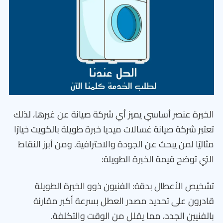
الخبرة عنصر أساسي يميز أي شركة صيانة عن غيرها، لذلك
تعتبر شركة صيانة غسالات ميديا خبرة طويلة بالكويت خيارًا
مثاليًا لمن يبحث عن الجودة والاحترافية. ومن أبرز النقاط
التي توضح قيمة الخبرة الطويلة:
تشخيص الأعطال بدقة: الفنيون ذوو الخبرة الطويلة
قادرون على تحديد مصدر العطل بسرعة أكبر مقارنة
بالفنيين الجدد، مما يقلل من الوقت والتكلفة.