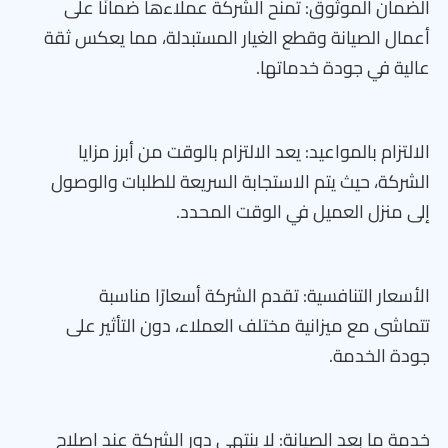
الضمان الموثوق: تمنح الشركة عملاءها ضمانًا على
أعمال الصيانة وقطع الغيار المستبدلة، مما يعكس ثقة
عالية في جودة خدماتها.
الالتزام بالمواعيد: يعد الالتزام بالوقت من أبرز مزايا
الشركة، حيث يتم الاستجابة السريعة للطلبات والوصول
إلى منزل العميل في الوقت المحدد.
الأسعار التنافسية: تقدم الشركة أسعارًا مناسبة
تتماشى مع ميزانية مختلف العملاء، دون التأثير على
جودة الخدمة.
خدمة ما بعد الصيانة: لا ينتهي دور الشركة عند إصلاح