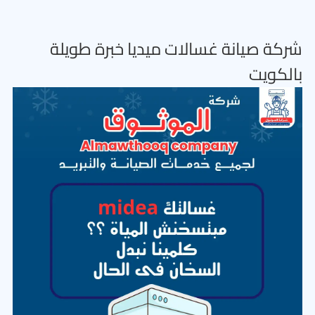
شركة صيانة غسالات ميديا خبرة طويلة
بالكويت