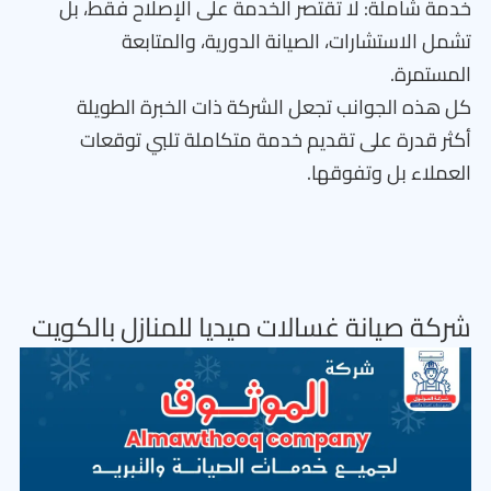
خدمة شاملة: لا تقتصر الخدمة على الإصلاح فقط، بل
تشمل الاستشارات، الصيانة الدورية، والمتابعة
المستمرة.
كل هذه الجوانب تجعل الشركة ذات الخبرة الطويلة
أكثر قدرة على تقديم خدمة متكاملة تلبي توقعات
العملاء بل وتفوقها.
شركة صيانة غسالات ميديا للمنازل بالكويت