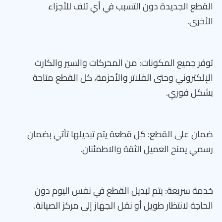
القطع الجديدة دون التسبب في أي تلف للأجزاء
الأخرى.
توفر جميع المكونات: من المحركات والسير والكارت
الإلكتروني وحتى الفلاتر والأحزمة، كل القطع متاحة
بشكل فوري.
ضمان على القطع: كل قطعة يتم تبديلها تأتي بضمان
رسمي يمنح العميل الثقة والاطمئنان.
خدمة سريعة: يتم تبديل القطع في نفس اليوم دون
الحاجة لانتظار طويل أو نقل الجهاز إلى مركز الصيانة.