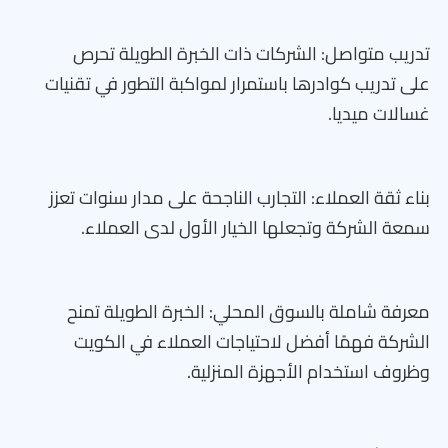
تدريب متواصل: الشركات ذات الخبرة الطويلة تحرص
على تدريب كوادرها باستمرار لمواكبة التطور في تقنيات
غسالات ميديا.
بناء ثقة العملاء: التجارب الناجحة على مدار سنوات تعزز
سمعة الشركة وتجعلها الخيار الأول لدى العملاء.
معرفة شاملة بالسوق المحلي: الخبرة الطويلة تمنح
الشركة فهمًا أفضل لاحتياجات العملاء في الكويت
وظروف استخدام الأجهزة المنزلية.