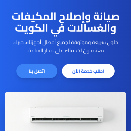
صيانة وإصلاح المكيفات
والغسالات في الكويت
حلول سريعة وموثوقة لجميع أعطال أجهزتك. خبراء
معتمدون لخدمتك على مدار الساعة.
اطلب خدمة الآن
اتصل بنا