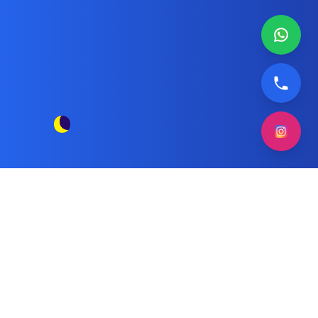
صيانة نشافة دايو بالكويت
مقالات الوسم