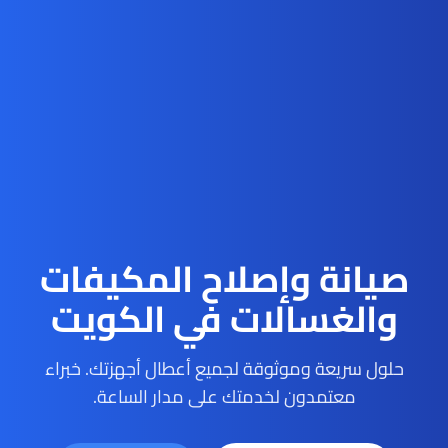
صيانة وإصلاح المكيفات
والغسالات في الكويت
حلول سريعة وموثوقة لجميع أعطال أجهزتك. خبراء
معتمدون لخدمتك على مدار الساعة.