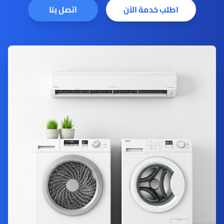
اطلب خدمة الآن
اتصل بنا