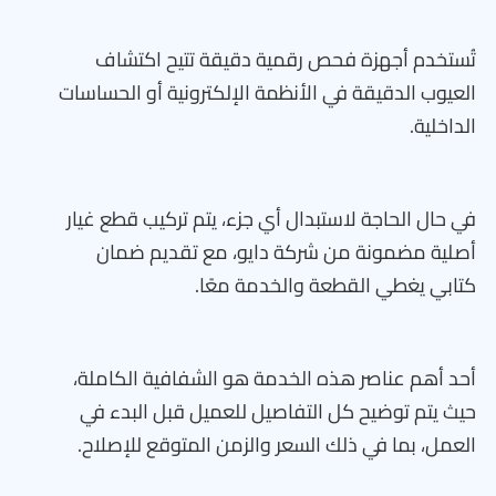
تُستخدم أجهزة فحص رقمية دقيقة تتيح اكتشاف
العيوب الدقيقة في الأنظمة الإلكترونية أو الحساسات
الداخلية.
في حال الحاجة لاستبدال أي جزء، يتم تركيب قطع غيار
أصلية مضمونة من شركة دايو، مع تقديم ضمان
كتابي يغطي القطعة والخدمة معًا.
أحد أهم عناصر هذه الخدمة هو الشفافية الكاملة،
حيث يتم توضيح كل التفاصيل للعميل قبل البدء في
العمل، بما في ذلك السعر والزمن المتوقع للإصلاح.