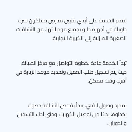
تقدم الخدمة على أيدي فنيين مدربين يمتلكون خبرة
طويلة في أجهزة دايو بجميع موديلاتها، من النشافات
الصغيرة المنزلية إلى الكبيرة التجارية.
تبدأ الخدمة عادة بخطوة التواصل مع مركز الصيانة،
حيث يتم تسجيل طلب العميل وتحديد موعد الزيارة في
أقرب وقت ممكن.
بمجرد وصول الفني، يبدأ بفحص النشافة خطوة
بخطوة، بدءًا من توصيل الكهرباء وحتى أداء التسخين
والدوران.