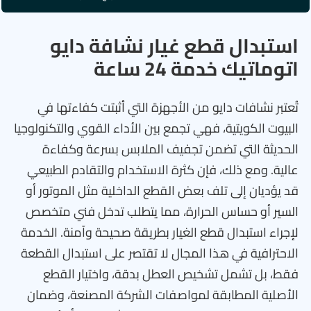
استبدال قطع غيار نشافة دايو
اتوماتيك خدمة 24 ساعة
تُعتبر نشافات دايو من الأجهزة التي أثبتت كفاءتها في
البيوت الكويتية، فهي تجمع بين الأداء القوي والتكنولوجيا
الحديثة التي تضمن تجفيف الملابس بسرعة وكفاءة
عالية. ومع ذلك، فإن كثرة الاستخدام والتقادم الطبيعي
قد يؤديان إلى تلف بعض القطع الداخلية مثل الموتور أو
السير أو حساس الحرارة، مما يتطلب تدخل فني متخصص
لإجراء استبدال قطع الغيار بطريقة صحيحة وآمنة. الخدمة
الاحترافية في هذا المجال لا تقتصر على استبدال القطعة
فقط، بل تشمل تشخيص العطل بدقة، واختيار القطع
الأصلية المطابقة لمواصفات الشركة المصنعة، وضمان