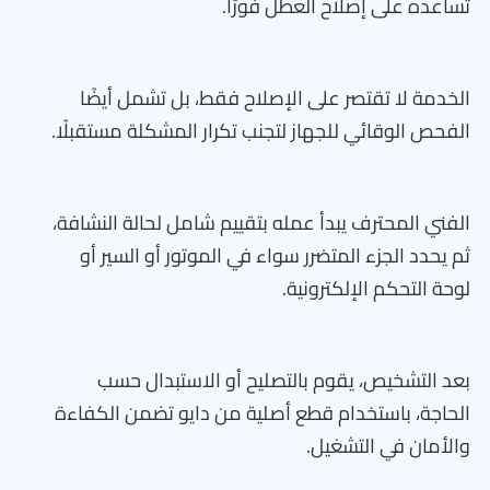
تساعده على إصلاح العطل فورًا.
الخدمة لا تقتصر على الإصلاح فقط، بل تشمل أيضًا
الفحص الوقائي للجهاز لتجنب تكرار المشكلة مستقبلًا.
الفني المحترف يبدأ عمله بتقييم شامل لحالة النشافة،
ثم يحدد الجزء المتضرر سواء في الموتور أو السير أو
لوحة التحكم الإلكترونية.
بعد التشخيص، يقوم بالتصليح أو الاستبدال حسب
الحاجة، باستخدام قطع أصلية من دايو تضمن الكفاءة
والأمان في التشغيل.