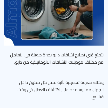
يتمتع فني تصليح نشافات دايو بخبرة طويلة في التعامل
مع مختلف موديلات النشافات الاتوماتيكية من دايو.
يمتلك معرفة تفصيلية بآلية عمل كل مكون داخل
الجهاز، مما يساعده على اكتشاف العطل في وقت
قياسي.