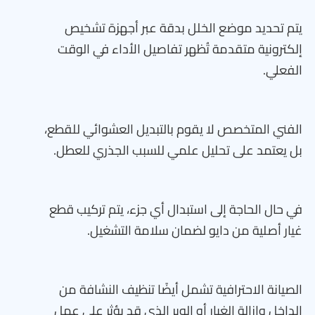
يتم تحديد موضع الخلل بدقة عبر أجهزة تشخيص
إلكترونية متقدمة تُظهر تفاصيل الأداء في الوقت
الفعلي.
الفني المتخصص لا يقوم بالتبديل العشوائي للقطع،
بل يعتمد على تحليل علمي للسبب الجذري للعطل.
في حال الحاجة إلى استبدال أي جزء، يتم تركيب قطع
غيار أصلية من دايو لضمان سلامة التشغيل.
الصيانة الاحترافية تشمل أيضًا تنظيف النشافة من
الداخل وإزالة الغبار أو الوبر الذي قد يؤثر على عمل