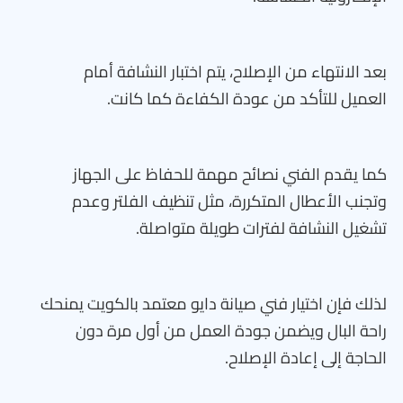
بعد الانتهاء من الإصلاح، يتم اختبار النشافة أمام
العميل للتأكد من عودة الكفاءة كما كانت.
كما يقدم الفني نصائح مهمة للحفاظ على الجهاز
وتجنب الأعطال المتكررة، مثل تنظيف الفلتر وعدم
تشغيل النشافة لفترات طويلة متواصلة.
لذلك فإن اختيار فني صيانة دايو معتمد بالكويت يمنحك
راحة البال ويضمن جودة العمل من أول مرة دون
الحاجة إلى إعادة الإصلاح.