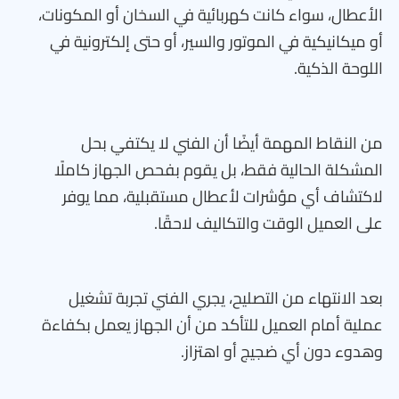
الأعطال، سواء كانت كهربائية في السخان أو المكونات،
أو ميكانيكية في الموتور والسير، أو حتى إلكترونية في
اللوحة الذكية.
من النقاط المهمة أيضًا أن الفني لا يكتفي بحل
المشكلة الحالية فقط، بل يقوم بفحص الجهاز كاملًا
لاكتشاف أي مؤشرات لأعطال مستقبلية، مما يوفر
على العميل الوقت والتكاليف لاحقًا.
بعد الانتهاء من التصليح، يجري الفني تجربة تشغيل
عملية أمام العميل للتأكد من أن الجهاز يعمل بكفاءة
وهدوء دون أي ضجيج أو اهتزاز.