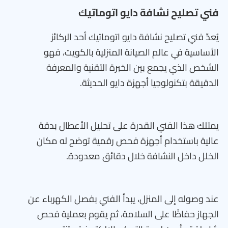
فني تصليح نشافة دايو اتوماتيك
يُعدّ فني تصليح نشافة دايو اتوماتيك أحد الركائز
الأساسية في عالم الصيانة المنزلية بالكويت، فهو
الشخص الذي يجمع بين الخبرة التقنية والمعرفة
الدقيقة بتكنولوجيا أجهزة دايو الحديثة.
يمتلك هذا الفني القدرة على تحليل الأعطال بدقة
عالية باستخدام أجهزة فحص رقمية توضح له مكان
الخلل داخل النشافة خلال دقائق معدودة.
عند وصوله إلى المنزل، يبدأ الفني بفصل الكهرباء عن
الجهاز حفاظًا على السلامة، ثم يقوم بعملية فحص