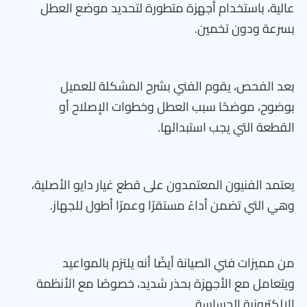
عالية، باستخدام أجهزة متطورة لتحديد موضع العطل
بسرعة ودون تخمين.
بعد الفحص، يقوم الفني بشرح المشكلة للعميل
بوضوح، موضحًا سبب العطل وخطوات الإصلاح أو
القطعة التي يجب استبدالها.
يعتمد الفنيون المعتمدون على قطع غيار دايو الأصلية،
وهي التي تضمن أداءً مستقرًا وعمرًا أطول للجهاز.
من مميزات فني الصيانة أيضًا أنه يلتزم بالمواعيد
ويتعامل مع الأجهزة بحذر شديد، خصوصًا مع الأنظمة
الإلكترونية الحساسة.