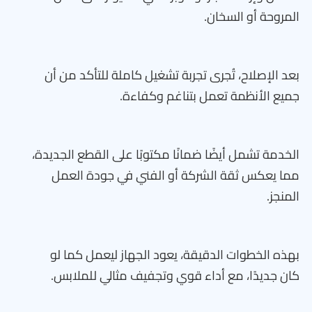
المروحة أو السخان.
بعد الإصلاح، تُجرى تجربة تشغيل كاملة للتأكد من أن
جميع الأنظمة تعمل بتناغم وكفاءة.
الخدمة تشمل أيضًا ضمانًا مكتوبًا على القطع الجديدة،
مما يعكس ثقة الشركة أو الفني في جودة العمل
المنجز.
بهذه الخطوات الدقيقة، يعود الجهاز ليعمل كما لو
كان جديدًا، مع أداء قوي وتجفيف مثالي للملابس.