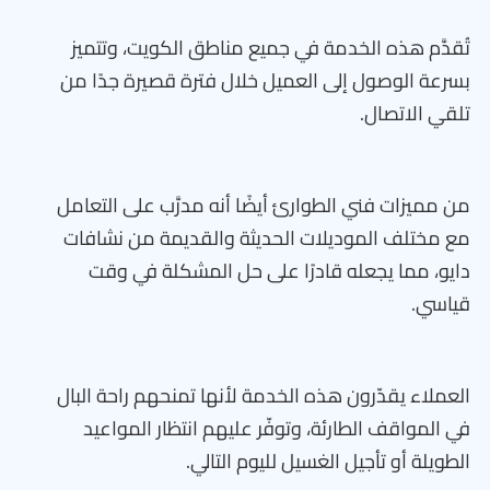
تُقدَّم هذه الخدمة في جميع مناطق الكويت، وتتميز
بسرعة الوصول إلى العميل خلال فترة قصيرة جدًا من
تلقي الاتصال.
من مميزات فني الطوارئ أيضًا أنه مدرَّب على التعامل
مع مختلف الموديلات الحديثة والقديمة من نشافات
دايو، مما يجعله قادرًا على حل المشكلة في وقت
قياسي.
العملاء يقدّرون هذه الخدمة لأنها تمنحهم راحة البال
في المواقف الطارئة، وتوفّر عليهم انتظار المواعيد
الطويلة أو تأجيل الغسيل لليوم التالي.