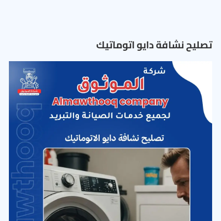
تصليح نشافة دايو اتوماتيك