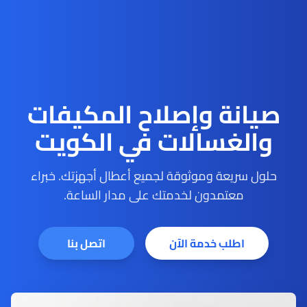
صيانة وإصلاح المكيفات
والغسالات في الكويت
حلول سريعة وموثوقة لجميع أعطال أجهزتك. خبراء
معتمدون لخدمتك على مدار الساعة.
اطلب خدمة الآن
اتصل بنا