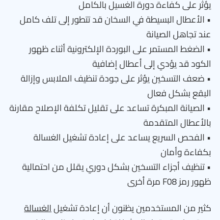
يؤثر على كفاءة دورة الغسيل بالكامل
• الأعطال البسيطة في السخان قد تتطور إلى تلف كامل
عند تجاهل الصيانة
• الضغط المستمر على البوردة الإلكترونية أثناء ظهور
الكود قد يؤدي إلى أعطال إضافية
• ضعف التسخين يؤثر على جودة تنظيف الملابس وإزالة
البقع بشكل فعال
• الصيانة المبكرة تساعد على تقليل تكلفة الإصلاح مقارنة
بالأعطال المتقدمة
• الفحص السريع يساعد على إعادة تشغيل الغسالة
بكفاءة وأمان
• تنظيف أجزاء التسخين بشكل دوري يقلل من احتمالية
ظهور رمز F08 مرة أخرى
كثير من المستخدمين يظنون أن إعادة تشغيل
الغسالة