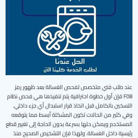
عند طلب فني متخصص لفحص الغسالة بعد ظهور رمز
F08 فإن أول خطوة احترافية يتم تنفيذها هي فحص نظام
التسخين بالكامل قبل اتخاذ قرار استبدال أي جزء داخلي.
وفي كثير من الحالات تكون المشكلة أبسط مما يتوقعه
المستخدم ويمكن حلها بسرعة بدون الحاجة إلى تغيير قطع
رئيسية داخل الغسالة. ولهذا فإن التشخيص الصحيح منذ