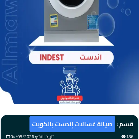
قسم :
صيانة غسالات إندست بالكويت
186
تاريخ النشر: 04/05/2026