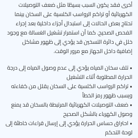
أخرى فقد يكون السبب بسيطًا مثل ضعف التوصيلات
الكهربائية أو تراكم الرواسب الكلسية على السخان بينما
تحتاج بعض الحالات إلى استبدال أجزاء داخلية بعد إجراء
الفحص الصحيح. كما أن استمرار تشغيل الغسالة مع وجود
خلل في دائرة التسخين قد يؤدي إلى ظهور مشاكل
إضافية داخل الجهاز مع مرور الوقت.
• تلف سخان المياه يؤدي إلى عدم وصول المياه إلى درجة
الحرارة المطلوبة أثناء التشغيل
• تراكم الرواسب الكلسية على السخان يقلل من كفاءته
ويسبب ظهور رمز الخطأ
• ضعف التوصيلات الكهربائية المرتبطة بالسخان قد يمنع
وصول الكهرباء بالشكل الصحيح
• احتراق حساس الحرارة يؤدي إلى إرسال قراءات خاطئة إلى
لوحة التحكم