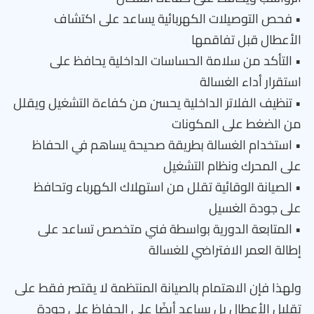
• فحص التوصيلات الكهربائية يساعد على اكتشاف
الأعطال قبل تفاقمها
• التأكد من سلامة الحساسات الداخلية يحافظ على
استقرار أداء الغسالة
• تنظيف الفلاتر الداخلية يحسن من كفاءة التشغيل ويقلل
من الضغط على المكونات
• استخدام الغسالة بطريقة صحيحة يساهم في الحفاظ
على المحرك ونظام التشغيل
• الصيانة الوقائية تقلل من استهلاك الكهرباء وتحافظ
على جودة الغسيل
• المتابعة الدورية بواسطة فني متخصص تساعد على
إطالة العمر الافتراضي للغسالة
ولهذا فإن الاهتمام بالصيانة المنتظمة لا يقتصر فقط على
تقليل الأعطال بل يساعد أيضًا على الحفاظ على جودة