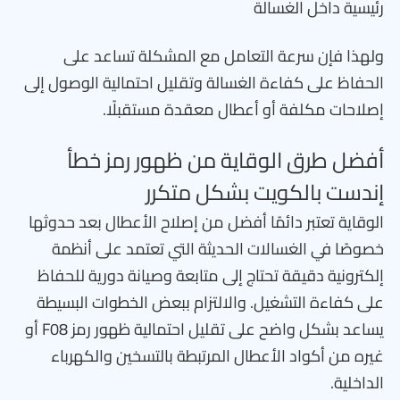
رئيسية داخل الغسالة
ولهذا فإن سرعة التعامل مع المشكلة تساعد على
الحفاظ على كفاءة الغسالة وتقليل احتمالية الوصول إلى
إصلاحات مكلفة أو أعطال معقدة مستقبلًا.
أفضل طرق الوقاية من ظهور رمز خطأ
إندست بالكويت بشكل متكرر
الوقاية تعتبر دائمًا أفضل من إصلاح الأعطال بعد حدوثها
خصوصًا في الغسالات الحديثة التي تعتمد على أنظمة
إلكترونية دقيقة تحتاج إلى متابعة وصيانة دورية للحفاظ
على كفاءة التشغيل. والالتزام ببعض الخطوات البسيطة
يساعد بشكل واضح على تقليل احتمالية ظهور رمز F08 أو
غيره من أكواد الأعطال المرتبطة بالتسخين والكهرباء
الداخلية.