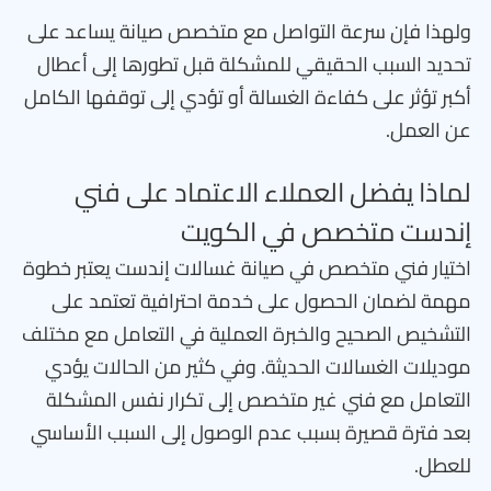
ولهذا فإن سرعة التواصل مع متخصص صيانة يساعد على
تحديد السبب الحقيقي للمشكلة قبل تطورها إلى أعطال
أكبر تؤثر على كفاءة الغسالة أو تؤدي إلى توقفها الكامل
عن العمل.
لماذا يفضل العملاء الاعتماد على فني
إندست متخصص في الكويت
اختيار فني متخصص في صيانة غسالات إندست يعتبر خطوة
مهمة لضمان الحصول على خدمة احترافية تعتمد على
التشخيص الصحيح والخبرة العملية في التعامل مع مختلف
موديلات الغسالات الحديثة. وفي كثير من الحالات يؤدي
التعامل مع فني غير متخصص إلى تكرار نفس المشكلة
بعد فترة قصيرة بسبب عدم الوصول إلى السبب الأساسي
للعطل.