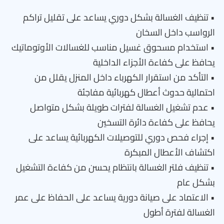
• تنظيف الغسالة بشكل دوري يساعد على تقليل تراكم
الرواسب داخل السخان
• استخدام مسحوق غسيل مناسب للغسالات الأوتوماتيك
يحافظ على كفاءة الأجزاء الداخلية
• التأكد من استقرار الكهرباء داخل المنزل يقلل من
احتمالية حدوث أعطال كهربائية مفاجئة
• عدم تشغيل الغسالة لفترات طويلة بشكل متواصل
يحافظ على كفاءة دائرة التسخين
• إجراء فحص دوري للتوصيلات الكهربائية يساعد على
اكتشاف الأعطال المبكرة
• تنظيف فلتر الغسالة بانتظام يحسن من كفاءة التشغيل
بشكل عام
• الاعتماد على صيانة دورية يساعد على الحفاظ على عمر
الغسالة لفترة أطول