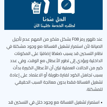
عند ظهور رمز F08 بشكل متكرر من المهم عدم تأجيل
الصيانة لأن استمرار تشغيل الغسالة مع وجود مشكلة في
نظام التسخين قد يسبب ضغطًا إضافيًا على المكونات
الداخلية ويؤدي إلى تطور الأعطال مع الوقت. وفي عدد
كبير من الحالات العملية تبيّن أن الأعطال الكبيرة بدأت
بسبب تجاهل الكود لفترة طويلة أو الاعتماد على إعادة
تشغيل الغسالة فقط بدون معالجة السبب الحقيقي
للمشكلة.
• استمرار تشغيل الغسالة مع وجود خلل في التسخين قد