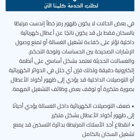
في بعض الحالات لا يكون ظهور رمز خطأ إندست مرتبطًا
بالسخان فقط بل قد يكون ناتجًا عن أعطال كهربائية
داخلية تؤثر على كفاءة تشغيل الغسالة أو تمنع وصول
الإشارات الصحيحة بين الحساسات ولوحة التحكم.
والغسالات الحديثة تعتمد بشكل أساسي على أنظمة
إلكترونية دقيقة ولذلك فإن أي خلل في الدوائر الكهربائية
أو التوصيلات الداخلية قد يؤدي إلى ظهور أكواد الأعطال
بصورة متكررة أو توقف بعض وظائف التشغيل المهمة.
• ضعف التوصيلات الكهربائية داخل الغسالة يؤدي أحيانًا
إلى ظهور أكواد الأعطال بشكل متكرر
• انقطاع أحد الأسلاك المرتبطة بدائرة التسخين قد يمنع
تشغيل السخان بالكامل