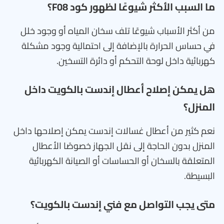
ما السبب الأكثر شيوعًا لظهور كود F08؟
من أكثر الأسباب شيوعًا تلف سخان المياه أو وجود خلل
في حساس الحرارة بالإضافة إلى احتمالية وجود مشكلة
كهربائية داخل لوحة التحكم أو دائرة التسخين.
هل يمكن إصلاح أعطال إندست بالكويت داخل
المنزل؟
نعم كثير من أعطال غسالات إندست يمكن إصلاحها داخل
المنزل بدون الحاجة إلى نقل الجهاز خصوصًا الأعطال
المتعلقة بالسخان أو الحساسات أو الصيانة الكهربائية
البسيطة.
متى يجب التواصل مع فني إندست بالكويت؟