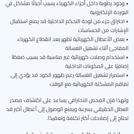
• وجود رطوبة داخل أجزاء الكهرباء يسبب أحيانًا مشاكل في
البوردة الإلكترونية
• احتراق جزء من لوحة التحكم الداخلية قد يمنع استقبال
الإشارات من الحساسات
• بعض الأعطال الكهربائية تظهر بعد انقطاع الكهرباء
المفاجئ أثناء تشغيل الغسالة
• استخدام وصلات كهربائية غير مناسبة قد يسبب ضغطًا
إضافيًا على المكونات الداخلية
• استمرار تشغيل الغسالة رغم ظهور الكود قد يؤدي إلى
تفاقم المشكلة الكهربائية مع الوقت
ولهذا فإن الفحص الاحترافي يساعد على اكتشاف مصدر
العطل الحقيقي بسرعة ويمنع الوصول إلى أعطال أكبر قد
تحتاج إلى إصلاحات أكثر تكلفة وتعقيدًا.