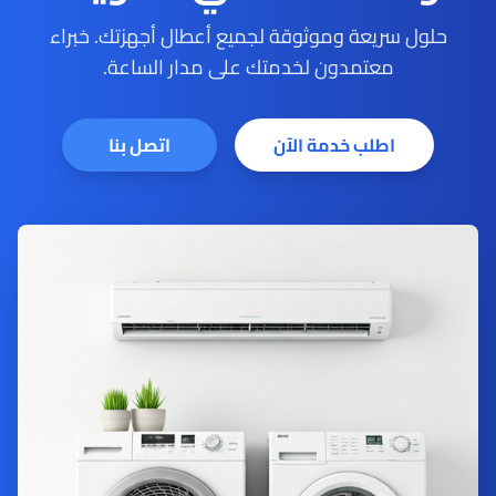
حلول سريعة وموثوقة لجميع أعطال أجهزتك. خبراء
معتمدون لخدمتك على مدار الساعة.
اطلب خدمة الآن
اتصل بنا