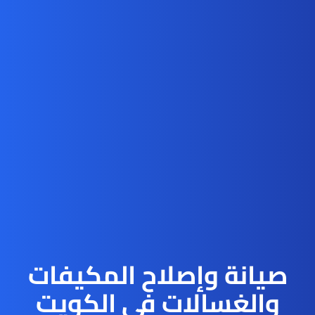
صيانة وإصلاح المكيفات
والغسالات في الكويت