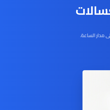
سالات
 مدار الساعة.