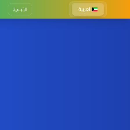
العربية
الرئيسية