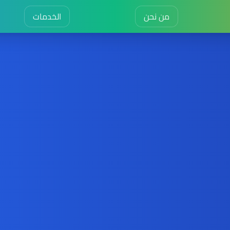
من نحن
الخدمات