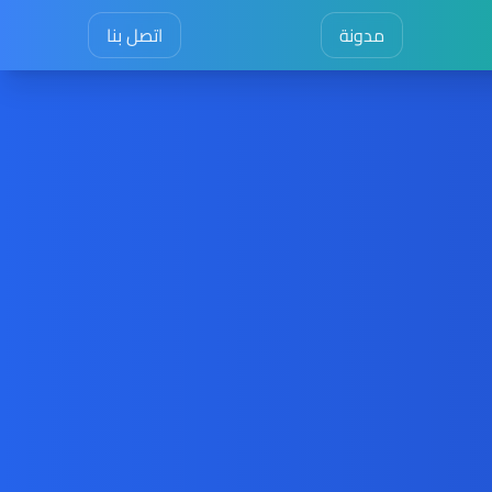
مدونة
اتصل بنا