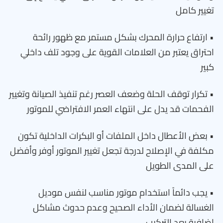
تغيير كامل
• ارتفاع حرارة المحرك بشكل مستمر مع ظهور رائحة
احتراق يعتبر من العلامات القوية على وجود تلف داخلي
كبير
• تكرار توقف الحلة وضعف العصر رغم تنفيذ الصيانة وتغيير
الفحمات قد يدل على انتهاء العمر الافتراضي للموتور
• بعض الأعطال داخل الملفات أو البكرات الداخلية تكون
مكلفة في الإصلاح لدرجة تجعل تغيير الموتور أوفر وأفضل
على المدى الطويل
• يجب دائماً استخدام موتور مناسب لنفس موديل
الغسالة لضمان الأداء الصحيح وعدم حدوث مشاكل
إضافية بعد التركيب