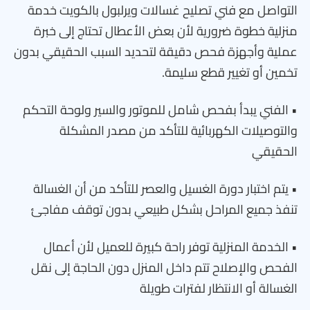
التواصل مع فني تصليح غسالات ويرلبول بالكويت خدمة
منزلية خطوة ضرورية لأن بعض الأعطال تحتاج إلى خبرة
عملية وأجهزة فحص دقيقة لتحديد السبب الحقيقي بدون
تخمين أو تغيير قطع سليمة.
• الفني يبدأ بفحص شامل للموتور والسير ولوحة التحكم
والتوصيلات الكهربائية للتأكد من مصدر المشكلة
الحقيقي
• يتم اختبار دورة الغسيل والعصر للتأكد من أن الغسالة
تنفذ جميع المراحل بشكل طبيعي بدون توقف مفاجئ
• الخدمة المنزلية توفر راحة كبيرة للعميل لأن أعمال
الفحص والإصلاح تتم داخل المنزل دون الحاجة إلى نقل
الغسالة أو الانتظار لفترات طويلة