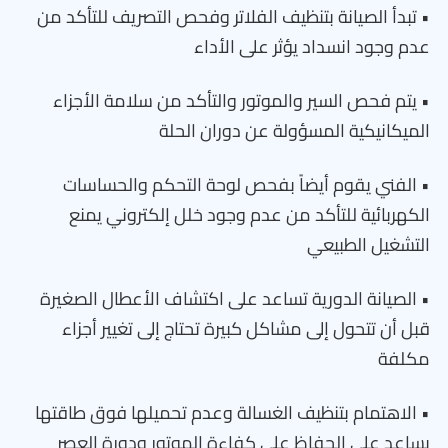
• تبدأ الصيانة بتنظيف الفلاتر وفحص التصريف للتأكد من
عدم وجود انسداد يؤثر على الأداء
• يتم فحص السير والموتور والتأكد من سلامة الأجزاء
الميكانيكية المسؤولة عن دوران الحلة
• الفني يقوم أيضاً بفحص لوحة التحكم والحساسات
الكهربائية للتأكد من عدم وجود خلل إلكتروني يمنع
التشغيل الطبيعي
• الصيانة الدورية تساعد على اكتشاف الأعطال الصغيرة
قبل أن تتحول إلى مشاكل كبيرة تحتاج إلى تغيير أجزاء
مكلفة
• الاهتمام بتنظيف الغسالة وعدم تحميلها فوق طاقتها
يساعد على الحفاظ على كفاءة الموتور ودورة العصر