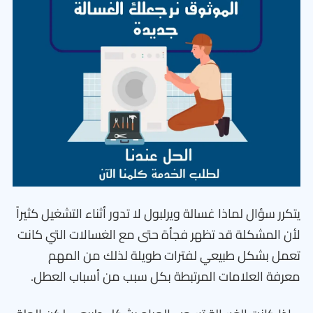
يتكرر سؤال لماذا غسالة ويرلبول لا تدور أثناء التشغيل كثيراً
لأن المشكلة قد تظهر فجأة حتى مع الغسالات التي كانت
تعمل بشكل طبيعي لفترات طويلة لذلك من المهم
معرفة العلامات المرتبطة بكل سبب من أسباب العطل.