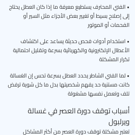
• الفني المحترف يستطيع معرفة ما إذا كان العطل يحتاج
إلى إصلاح بسيط أو تغيير بعض الأجزاء مثل السير أو
الفحمات أو الموتور
• استخدام أدوات فحص حديثة يساعد على اكتشاف
الأعطال الإلكترونية والكهربائية بسرعة وتقليل احتمالية
تكرار المشكلة
• لما الفني الشاطر يحدد العطل بسرعة تحس إن الغسالة
كانت مستنية حد يفهم شخصيتها بدل ما كل شوية ترفض
تلف وتعمل نفسها مشغولة
أسباب توقف دورة العصر في غسالة
ويرلبول
تعتبر مشكلة توقف دورة العصر من أكثر المشاكل