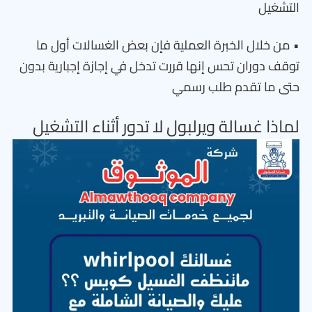
التشغيل
• من خلال الخبرة العملية فإن بعض الغسالات أول ما
توقف دوران تحس إنها قررت تدخل في إجازة إجبارية بدون
حتى ما تقدم طلب رسمي
لماذا غسالة ويرلبول لا تدور أثناء التشغيل