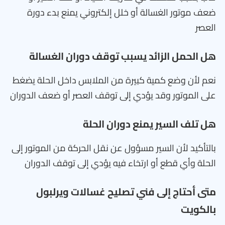
ضعف موتور الغسالة أو خلل إلكتروني يمنع بدء دورة
العصر
هل الحمل الزائد يسبب توقف دوران الغسالة
نعم لأن وضع كمية كبيرة من الملابس داخل الحلة يضغط
على الموتور وقد يؤدي إلى توقف العصر أو ضعف الدوران
هل تلف السير يمنع دوران الحلة
بالتأكيد لأن السير مسؤول عن نقل الحركة من الموتور إلى
الحلة وأي قطع أو ارتخاء فيه يؤدي إلى توقف الدوران
متى أحتاج إلى فني تصليح غسالات ويرلبول
بالكويت