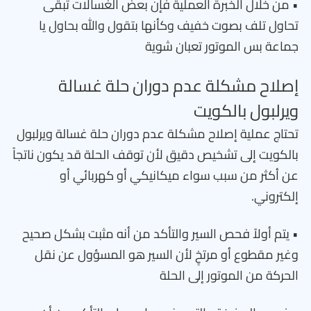
• من خلال الخبرة العملية فإن بعض الغسالات تبقى
تحاول تلف بصوت خفيف وكأنها بتقول والله بحاول يا
جماعة بس الموتور تعبان شوية
إصلاح مشكلة عدم دوران حلة غسالة
ويرلبول بالكويت
تحتاج عملية إصلاح مشكلة عدم دوران حلة غسالة ويرلبول
بالكويت إلى تشخيص دقيق لأن توقف الحلة قد يكون ناتجاً
عن أكثر من سبب سواء ميكانيكي أو كهربائي أو
إلكتروني.
• يتم أولاً فحص السير والتأكد من أنه مثبت بشكل صحيح
وغير مقطوع أو مرتخٍ لأن السير هو المسؤول عن نقل
الحركة من الموتور إلى الحلة