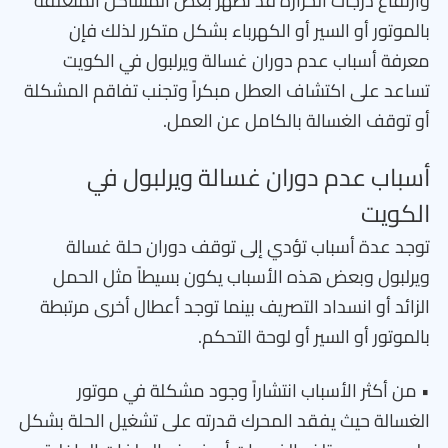
وارتفاع درجات الحرارة قد تظهر بعض المشاكل المتعلقة
بالموتور أو السير أو الكهرباء بشكل متكرر لذلك فإن
معرفة أسباب عدم دوران غسالة ويرلبول في الكويت
تساعد على اكتشاف العطل مبكراً وتجنب تفاقم المشكلة
أو توقف الغسالة بالكامل عن العمل.
أسباب عدم دوران غسالة ويرلبول في
الكويت
توجد عدة أسباب تؤدي إلى توقف دوران حلة غسالة
ويرلبول وبعض هذه الأسباب يكون بسيطاً مثل الحمل
الزائد أو انسداد التصريف بينما توجد أعطال أخرى مرتبطة
بالموتور أو السير أو لوحة التحكم.
• من أكثر الأسباب انتشاراً وجود مشكلة في موتور
الغسالة حيث يفقد المحرك قدرته على تشغيل الحلة بشكل