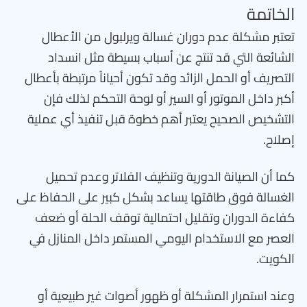
الخاتمة
تعتبر مشكلة عدم دوران غسالة ويرلبول من الأعطال
الشائعة التي قد تنتج عن أسباب بسيطة مثل انسداد
التصريف أو الحمل الزائد وقد تكون أحياناً مرتبطة بأعطال
أكبر داخل الموتور أو السير أو لوحة التحكم لذلك فإن
التشخيص الصحيح يعتبر أهم خطوة قبل تنفيذ أي عملية
إصلاح.
كما أن الصيانة الدورية وتنظيف الفلاتر وعدم تحميل
الغسالة فوق طاقتها يساعد بشكل كبير على الحفاظ على
كفاءة الدوران وتقليل احتمالية توقف الحلة أو ضعف
العصر مع الاستخدام اليومي المستمر داخل المنازل في
الكويت.
وعند استمرار المشكلة أو ظهور أصوات غير طبيعية أو