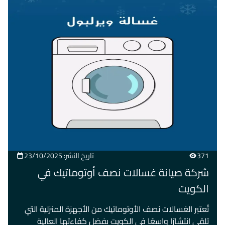
371
تاريخ النشر: 23/10/2025
شركة صيانة غسالات نصف أوتوماتيك في
الكويت
تُعتبر الغسالات نصف الأوتوماتيك من الأجهزة المنزلية التي
تلقى انتشارًا واسعًا في الكويت بفضل كفاءتها العالية