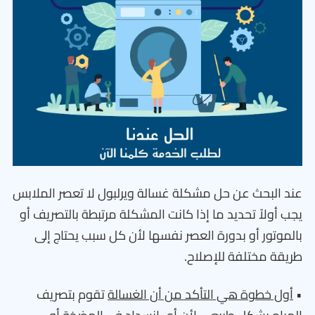
عند البحث عن حل مشكلة غسالة ويرلبول لا تعصر الملابس
يجب أولاً تحديد ما إذا كانت المشكلة مرتبطة بالتصريف أو
بالموتور أو بدورة العصر نفسها لأن كل سبب يحتاج إلى
طريقة مختلفة للإصلاح.
•
أول خطوة هي التأكد من أن الغسالة
تقوم بتصريف