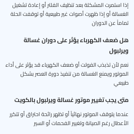
إذا استمرت المشكلة بعد تنظيف الفلتر أو إعادة تشغيل
الغسالة أو إذا ظهرت أصوات غير طبيعية أو توقفت الحلة
تماماً عن الدوران
هل ضعف الكهرباء يؤثر على دوران غسالة
ويرلبول
نعم لأن تذبذب الفولت أو ضعف الكهرباء قد يؤثر على أداء
الموتور ويمنع الغسالة من تنفيذ دورة العصر بشكل
طبيعي
متى يجب تغيير موتور غسالة ويرلبول بالكويت
عندما يتوقف الموتور نهائياً أو تظهر رائحة احتراق أو تتكرر
الأعطال رغم الصيانة وتغيير الفحمات أو السير