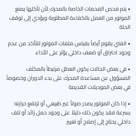
• يتم فحص الفحمات الخاصة بالمحرك لأن تآكلها يمنع
الموتور من العمل بالكفاءة المطلوبة ويؤدي إلى توقف
الحلة
• الفني يقوم أيضاً بقياس ملفات الموتور للتأكد من عدم
وجود احتراق أو ضعف داخلي يؤثر على الأداء
• في بعض الحالات يكون العطل مرتبطاً بالمكثف
المسؤول عن مساعدة المحرك على بدء الدوران وخصوصاً
في بعض الموديلات القديمة
• إذا كان الموتور يصدر صوتاً غير طبيعي أو ترتفع حرارته
بسرعة فقد يكون ذلك دليلاً على وجود حمل زائد أو تلف
داخلي يحتاج إلى إصلاح أو تغيير