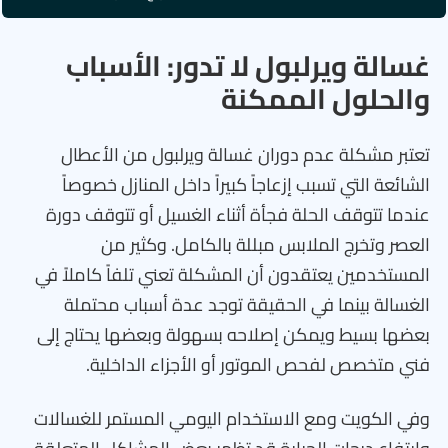
غسالة ويرلبول لا تدور: الأسباب
والحلول الممكنة
تعتبر مشكلة عدم دوران غسالة ويرلبول من الأعطال
الشائعة التي تسبب إزعاجاً كبيراً داخل المنازل خصوصاً
عندما تتوقف الحلة فجأة أثناء الغسيل أو تتوقف دورة
العصر وتخرج الملابس مبللة بالكامل. وكثير من
المستخدمين يعتقدون أن المشكلة تعني تلفاً كاملاً في
الغسالة بينما في الحقيقة توجد عدة أسباب محتملة
بعضها بسيط ويمكن إصلاحه بسهولة وبعضها يحتاج إلى
فني متخصص لفحص الموتور أو الأجزاء الداخلية.
وفي الكويت ومع الاستخدام اليومي المستمر للغسالات