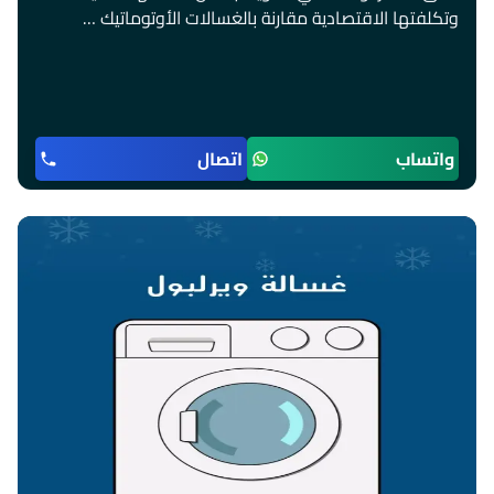
وتكلفتها الاقتصادية مقارنة بالغسالات الأوتوماتيك …
واتساب
اتصال