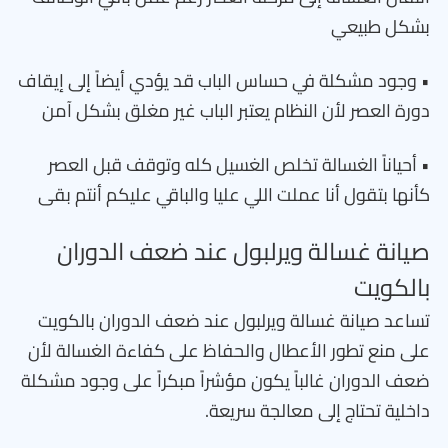
بشكل طبيعي
• وجود مشكلة في حساس الباب قد يؤدي أيضاً إلى إيقاف
دورة العصر لأن النظام يعتبر الباب غير مغلق بشكل آمن
• أحياناً الغسالة تخلص الغسيل كله وتوقف قبل العصر
كأنها بتقول أنا عملت اللي عليا والباقي عليكم أنتم بقى
صيانة غسالة ويرلبول عند ضعف الدوران
بالكويت
تساعد صيانة غسالة ويرلبول عند ضعف الدوران بالكويت
على منع تطور الأعطال والحفاظ على كفاءة الغسالة لأن
ضعف الدوران غالباً يكون مؤشراً مبكراً على وجود مشكلة
داخلية تحتاج إلى معالجة سريعة.