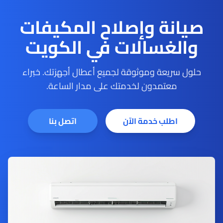
صيانة وإصلاح المكيفات
والغسالات في الكويت
حلول سريعة وموثوقة لجميع أعطال أجهزتك. خبراء
معتمدون لخدمتك على مدار الساعة.
اطلب خدمة الآن
اتصل بنا