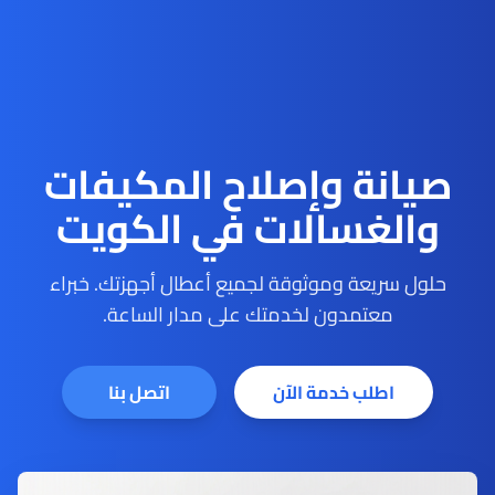
صيانة وإصلاح المكيفات
والغسالات في الكويت
حلول سريعة وموثوقة لجميع أعطال أجهزتك. خبراء
معتمدون لخدمتك على مدار الساعة.
اطلب خدمة الآن
اتصل بنا