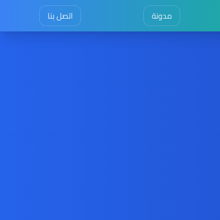
مدونة
اتصل بنا