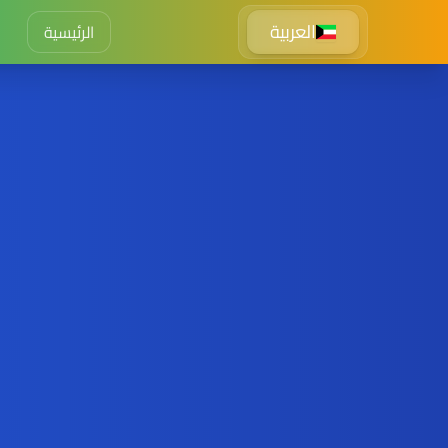
العربية
الرئيسية