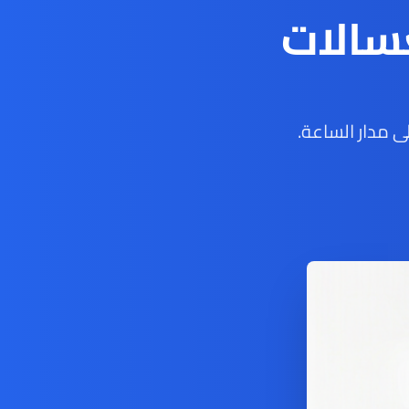
سالات
 مدار الساعة.