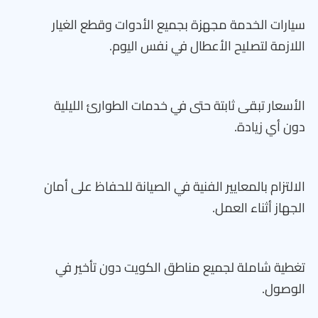
سيارات الخدمة مجهزة بجميع الأدوات وقطع الغيار
اللازمة لتصليح الأعطال في نفس اليوم.
الأسعار تبقى ثابتة حتى في خدمات الطوارئ الليلية
دون أي زيادة.
الالتزام بالمعايير الفنية في الصيانة للحفاظ على أمان
الجهاز أثناء العمل.
تغطية شاملة لجميع مناطق الكويت دون تأخير في
الوصول.