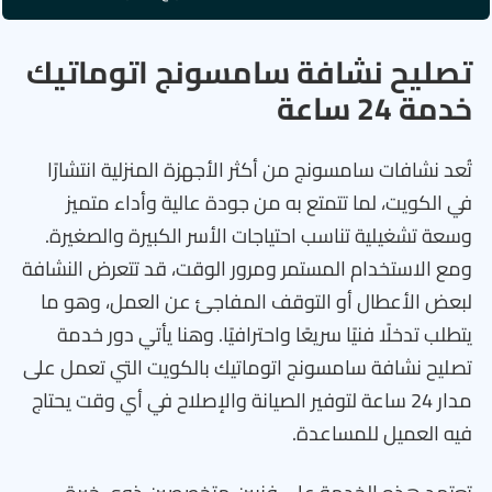
تصليح نشافة سامسونج اتوماتيك
خدمة 24 ساعة
تُعد نشافات سامسونج من أكثر الأجهزة المنزلية انتشارًا
في الكويت، لما تتمتع به من جودة عالية وأداء متميز
وسعة تشغيلية تناسب احتياجات الأسر الكبيرة والصغيرة.
ومع الاستخدام المستمر ومرور الوقت، قد تتعرض النشافة
لبعض الأعطال أو التوقف المفاجئ عن العمل، وهو ما
يتطلب تدخلًا فنيًا سريعًا واحترافيًا. وهنا يأتي دور خدمة
تصليح نشافة سامسونج اتوماتيك بالكويت التي تعمل على
مدار 24 ساعة لتوفير الصيانة والإصلاح في أي وقت يحتاج
فيه العميل للمساعدة.