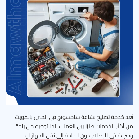
تُعد خدمة تصليح نشافة سامسونج في المنزل بالكويت
من أكثر الخدمات طلبًا بين العملاء، لما توفره من راحة
وسرعة في الإصلاح دون الحاجة إلى نقل الجهاز أو