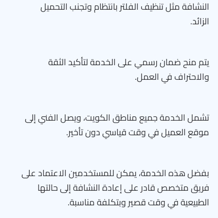
النشافة مثل تنظيف الفلتر بانتظام وتجنب التحميل
الزائد.
يتم منح ضمان رسمي على الخدمة لتأكيد الثقة
والاحتراف في العمل.
تشمل الخدمة جميع مناطق الكويت، ويصل الفني إلى
موقع العميل في وقت قياسي دون تأخير.
بفضل هذه الخدمة، يمكن للمستخدمين الاعتماد على
فريق متخصص قادر على إعادة النشافة إلى حالتها
الطبيعية في وقت قصير وبتكلفة مناسبة.