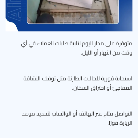
متوفرة على مدار اليوم لتلبية طلبات العملاء في أي
وقت من النهار أو الليل.
استجابة فورية للحالات الطارئة مثل توقف النشافة
المفاجئ أو احتراق السخان.
التواصل متاح عبر الهاتف أو الواتساب لتحديد موعد
الزيارة فورًا.