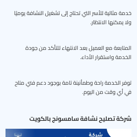
خدمة مثالية للأسر التي تحتاج إلى تشغيل النشافة يوميًا
ولا يمكنها الانتظار.
المتابعة مع العميل بعد الانتهاء للتأكد من جودة
الخدمة واستقرار الأداء.
توفر الخدمة راحة وطمأنينة تامة بوجود دعم فني متاح
في أي وقت من اليوم.
شركة تصليح نشافة سامسونج بالكويت