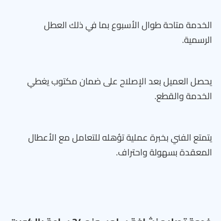
الخدمة متاحة طوال الأسبوع بما في ذلك العطل
الرسمية.
يحصل العميل بعد الإصلاح على ضمان مكتوب يغطي
الخدمة والقطع.
يتمتع الفني بخبرة عملية تؤهله للتعامل مع الأعطال
المعقدة بسهولة واحتراف.