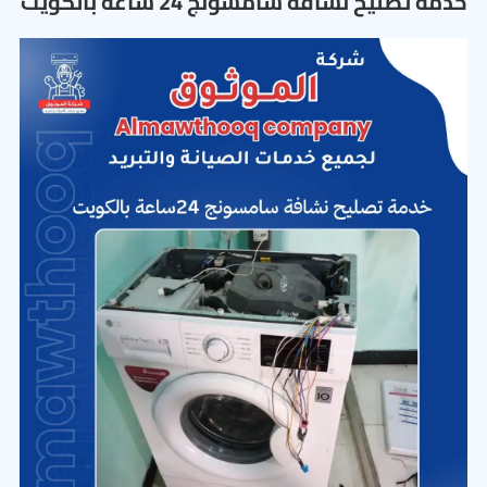
خدمة تصليح نشافة سامسونج 24 ساعة بالكويت