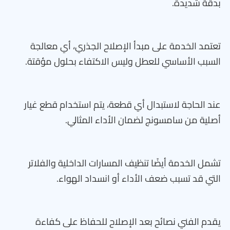
بدقة شديدة.
تعتمد الخدمة على مبدأ الإصلاح الجذري، أي معالجة
السبب الأساسي للعطل وليس الاكتفاء بحلول مؤقتة.
عند الحاجة لاستبدال أي قطعة، يتم استخدام قطع غيار
أصلية من سامسونج لضمان الأداء المثالي.
تشمل الخدمة أيضًا تنظيف المسارات الداخلية والفلاتر
التي قد تسبب ضعف الأداء أو انسداد الهواء.
يقدم الفني نصائح بعد الإصلاح للحفاظ على كفاءة