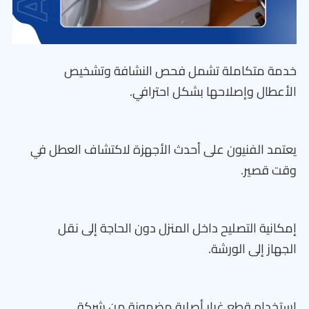
خدمة متكاملة تشمل فحص النشافة وتشخيص
الأعطال وإصلاحها بشكل احترافي.
يعتمد الفنيون على أحدث الأجهزة لاكتشاف العطل في
وقت قصير.
إمكانية التصليح داخل المنزل دون الحاجة إلى نقل
الجهاز إلى الورشة.
استخدام قطع غيار أصلية مضمونة من شركة