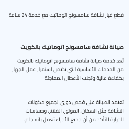
قطع غيار نشافة سامسونج اتوماتيك مع خدمة 24 ساعة
صيانة نشافة سامسونج اتوماتيك بالكويت
تُعد خدمة صيانة نشافة سامسونج اتوماتيك بالكويت
من الخدمات الأساسية التي تضمن استمرار عمل الجهاز
بكفاءة عالية وتجنب الأعطال المفاجئة.
تعتمد الصيانة على فحص دوري لجميع مكونات
النشافة مثل السخان، الموتور، الفلاتر، وحساسات
الحرارة للتأكد من أن جميع الأجزاء تعمل بانسجام.