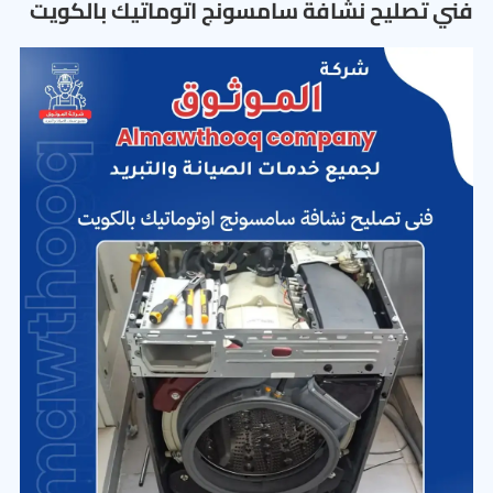
فني تصليح نشافة سامسونج اتوماتيك بالكويت