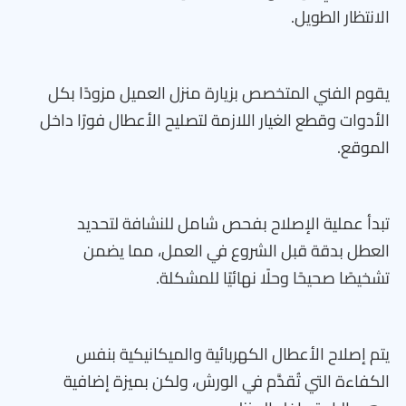
الانتظار الطويل.
يقوم الفني المتخصص بزيارة منزل العميل مزودًا بكل
الأدوات وقطع الغيار اللازمة لتصليح الأعطال فورًا داخل
الموقع.
تبدأ عملية الإصلاح بفحص شامل للنشافة لتحديد
العطل بدقة قبل الشروع في العمل، مما يضمن
تشخيصًا صحيحًا وحلًا نهائيًا للمشكلة.
يتم إصلاح الأعطال الكهربائية والميكانيكية بنفس
الكفاءة التي تُقدَّم في الورش، ولكن بميزة إضافية