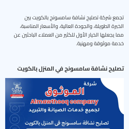
تجمع شركة تصليح نشافة سامسونج بالكويت بين
الخبرة الطويلة، والجودة العالية، والأسعار المناسبة،
مما يجعلها الخيار الأول للكثير من العملاء الباحثين عن
خدمة موثوقة ومهنية.
تصليح نشافة سامسونج في المنزل بالكويت