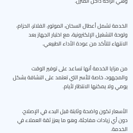
وهي الراحة داخل المنزل.
الخدمة تشمل أعطال السخان، الموتور، الفلاتر، الحزام،
ولوحة التشغيل الإلكترونية، مع اختبار الجهاز بعد
الانتهاء للتأكد من عودة الأداء الطبيعي.
من مزايا الخدمة أنها تساعد على توفير الوقت
والمجهود، خاصة للأسر التي تعتمد على النشافة بشكل
يومي ولا يمكنها الانتظار لأيام.
الأسعار تكون واضحة وثابتة قبل البدء في الإصلاح،
دون أي زيادات مفاجئة، وهو ما يعزز ثقة العملاء في
الخدمة.