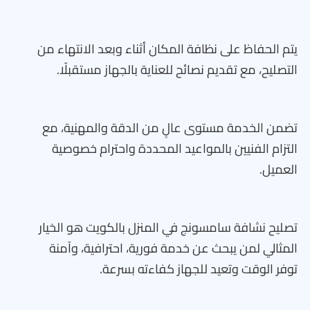
يتم الحفاظ على نظافة المكان أثناء وبعد الانتهاء من
التصليح، مع تقديم نصائح للعناية بالجهاز مستقبلًا.
تضمن الخدمة مستوى عالٍ من الدقة والمهنية، مع
التزام الفنيين بالمواعيد المحددة واحترام خصوصية
العميل.
تصليح نشافة سامسونج في المنزل بالكويت هو الخيار
المثالي لمن يبحث عن خدمة فورية، احترافية، وآمنة
توفر الوقت وتعيد للجهاز كفاءته بسرعة.