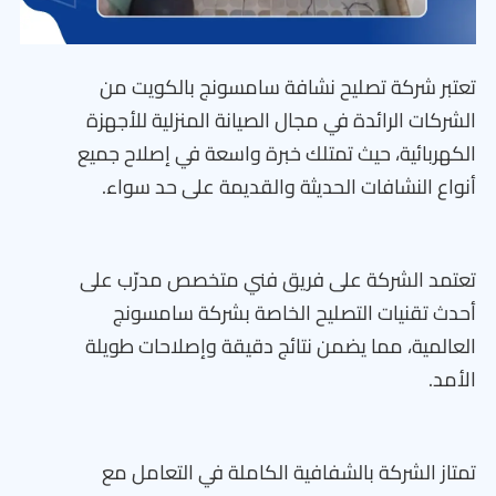
تعتبر شركة تصليح نشافة سامسونج بالكويت من
الشركات الرائدة في مجال الصيانة المنزلية للأجهزة
الكهربائية، حيث تمتلك خبرة واسعة في إصلاح جميع
أنواع النشافات الحديثة والقديمة على حد سواء.
تعتمد الشركة على فريق فني متخصص مدرّب على
أحدث تقنيات التصليح الخاصة بشركة سامسونج
العالمية، مما يضمن نتائج دقيقة وإصلاحات طويلة
الأمد.
تمتاز الشركة بالشفافية الكاملة في التعامل مع