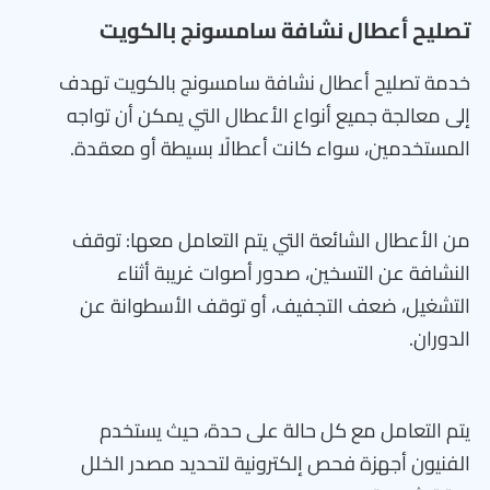
تصليح أعطال نشافة سامسونج بالكويت
خدمة تصليح أعطال نشافة سامسونج بالكويت تهدف
إلى معالجة جميع أنواع الأعطال التي يمكن أن تواجه
المستخدمين، سواء كانت أعطالًا بسيطة أو معقدة.
من الأعطال الشائعة التي يتم التعامل معها: توقف
النشافة عن التسخين، صدور أصوات غريبة أثناء
التشغيل، ضعف التجفيف، أو توقف الأسطوانة عن
الدوران.
يتم التعامل مع كل حالة على حدة، حيث يستخدم
الفنيون أجهزة فحص إلكترونية لتحديد مصدر الخلل