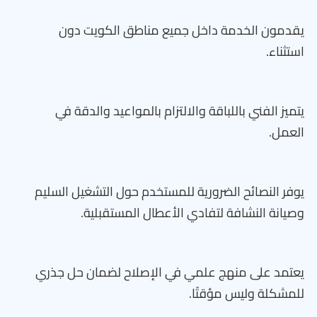
يقدمون الخدمة داخل جميع مناطق الكويت دون
استثناء.
يتميز الفني باللباقة والالتزام بالمواعيد والدقة في
العمل.
يوفر النصائح الضرورية للمستخدم حول التشغيل السليم
وصيانة النشافة لتفادي الأعطال المستقبلية.
يعتمد على منهج علمي في الإصلاح لضمان حل جذري
للمشكلة وليس مؤقتًا.