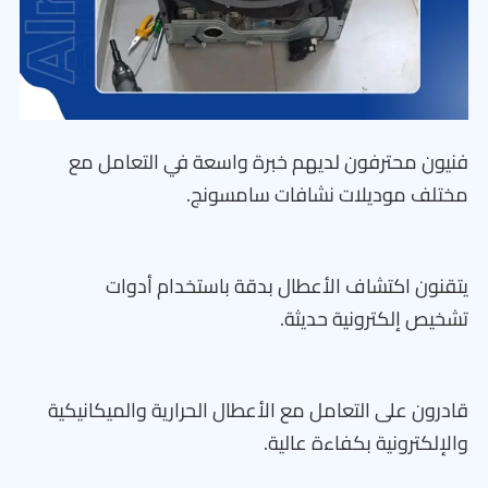
فنيون محترفون لديهم خبرة واسعة في التعامل مع
مختلف موديلات نشافات سامسونج.
يتقنون اكتشاف الأعطال بدقة باستخدام أدوات
تشخيص إلكترونية حديثة.
قادرون على التعامل مع الأعطال الحرارية والميكانيكية
والإلكترونية بكفاءة عالية.