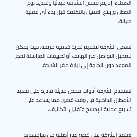
العملاء، إذ يتم فحص النشافة مبدئيًا وتحديد نوع
العطل وإبلاغ العميل بالتكلفة قبل بدء أي عملية
صيانة.
تسعى الشركة لتقديم تجربة خدمية مريحة، حيث يمكن
للعميل التواصل عبر الهاتف أو تطبيقات المراسلة لحجز
الموعد دون الحاجة إلى زيارة مقر الشركة.
تستخدم الشركة أدوات فحص حديثة قادرة على تحديد
الأعطال الداخلية في وقت قصير، مما يساعد على
تسريع عملية الإصلاح وتقليل التكاليف.
تعتمد الشركة على قطع غيار أصلية من سامسونج