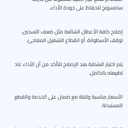
سامسونج للحفاظ على جودة الأداء.
إصلاح كافة الأعطال الشائعة مثل ضعف التسخين،
توقف الأسطوانة، أو انقطاع التشغيل المفاجئ.
يتم اختبار النشافة بعد الإصلاح للتأكد من أن الأداء عاد
لطبيعته بالكامل.
الأسعار مناسبة وثابتة مع ضمان على الخدمة والقطع
المستبدلة.