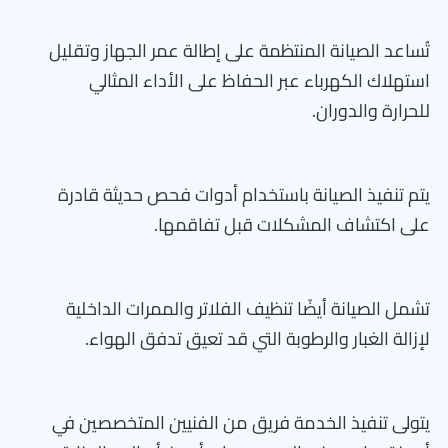
تُساعد الصيانة المنتظمة على إطالة عمر الجهاز وتقليل
استهلاك الكهرباء عبر الحفاظ على الأداء المثالي
للحرارة والدوران.
يتم تنفيذ الصيانة باستخدام أدوات فحص حديثة قادرة
على اكتشاف المشكلات قبل تفاقمها.
تشمل الصيانة أيضًا تنظيف الفلاتر والممرات الداخلية
لإزالة الغبار والرطوبة التي قد تعيق تدفق الهواء.
يتولى تنفيذ الخدمة فريق من الفنيين المتخصصين في