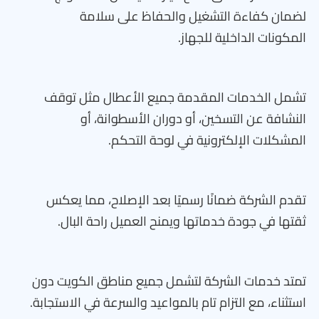
لضمان كفاءة التشغيل والحفاظ على سلامة
المكونات الداخلية للجهاز.
تشمل الخدمات المقدمة جميع الأعطال مثل توقف
النشافة عن التسخين، أو دوران الأسطوانة، أو
المشكلات الإلكترونية في لوحة التحكم.
تقدم الشركة ضمانًا رسميًا بعد الإصلاح، مما يعكس
ثقتها في جودة خدماتها ويمنح العميل راحة البال.
تمتد خدمات الشركة لتشمل جميع مناطق الكويت دون
استثناء، مع التزام تام بالمواعيد والسرعة في الاستجابة.