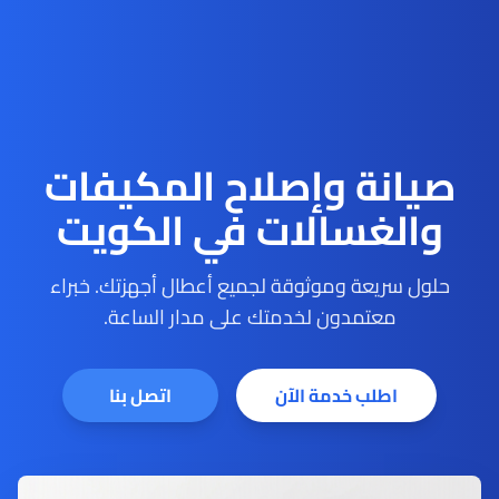
صيانة وإصلاح المكيفات
والغسالات في الكويت
حلول سريعة وموثوقة لجميع أعطال أجهزتك. خبراء
معتمدون لخدمتك على مدار الساعة.
اطلب خدمة الآن
اتصل بنا