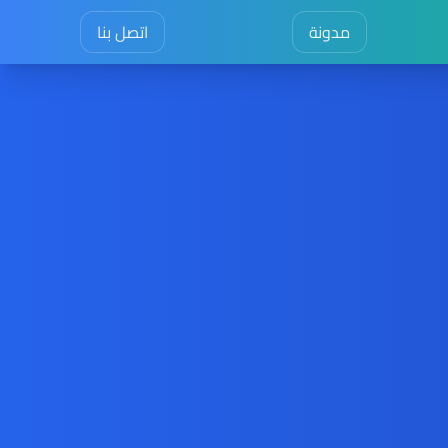
مدونة
اتصل بنا