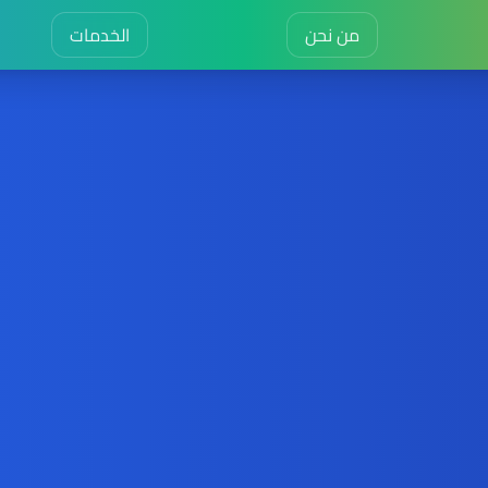
من نحن
الخدمات