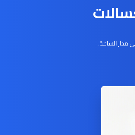
سالات
 مدار الساعة.