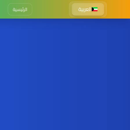
العربية
الرئيسية