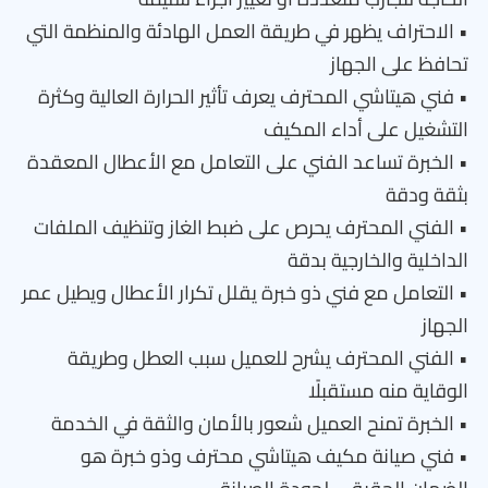
• الاحتراف يظهر في طريقة العمل الهادئة والمنظمة التي
تحافظ على الجهاز
• فني هيتاشي المحترف يعرف تأثير الحرارة العالية وكثرة
التشغيل على أداء المكيف
• الخبرة تساعد الفني على التعامل مع الأعطال المعقدة
بثقة ودقة
• الفني المحترف يحرص على ضبط الغاز وتنظيف الملفات
الداخلية والخارجية بدقة
• التعامل مع فني ذو خبرة يقلل تكرار الأعطال ويطيل عمر
الجهاز
• الفني المحترف يشرح للعميل سبب العطل وطريقة
الوقاية منه مستقبلًا
• الخبرة تمنح العميل شعور بالأمان والثقة في الخدمة
• فني صيانة مكيف هيتاشي محترف وذو خبرة هو