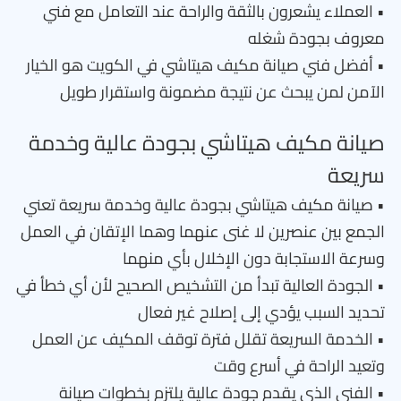
• العملاء يشعرون بالثقة والراحة عند التعامل مع فني
معروف بجودة شغله
• أفضل فني صيانة مكيف هيتاشي في الكويت هو الخيار
الآمن لمن يبحث عن نتيجة مضمونة واستقرار طويل
صيانة مكيف هيتاشي بجودة عالية وخدمة
سريعة
• صيانة مكيف هيتاشي بجودة عالية وخدمة سريعة تعني
الجمع بين عنصرين لا غنى عنهما وهما الإتقان في العمل
وسرعة الاستجابة دون الإخلال بأي منهما
• الجودة العالية تبدأ من التشخيص الصحيح لأن أي خطأ في
تحديد السبب يؤدي إلى إصلاح غير فعال
• الخدمة السريعة تقلل فترة توقف المكيف عن العمل
وتعيد الراحة في أسرع وقت
• الفني الذي يقدم جودة عالية يلتزم بخطوات صيانة