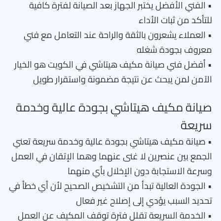
• الفني الأفضل يختبر الجهاز بعد الصيانة لفترة كافية
للتأكد من ثبات الأداء
• العملاء يشعرون بالثقة والراحة عند التعامل مع فني
معروف بجودة شغله
• أفضل فني صيانة مكيف هيتاشي في الكويت هو الخيار
الآمن لمن يبحث عن نتيجة مضمونة واستقرار طويل
صيانة مكيف هيتاشي بجودة عالية وخدمة
سريعة
• صيانة مكيف هيتاشي بجودة عالية وخدمة سريعة تعني
الجمع بين عنصرين لا غنى عنهما وهما الإتقان في العمل
وسرعة الاستجابة دون الإخلال بأي منهما
• الجودة العالية تبدأ من التشخيص الصحيح لأن أي خطأ في
تحديد السبب يؤدي إلى إصلاح غير فعال
• الخدمة السريعة تقلل فترة توقف المكيف عن العمل