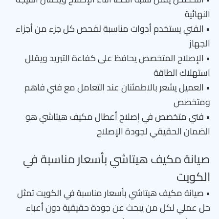
النهائية
• الفني يستخدم أدوات مناسبة لفحص كل جزء من أجزاء
الجهاز
• الإصلاح المتخصص يحافظ على كفاءة التبريد ويقلل
استهلاك الطاقة
• العميل يشعر بالاطمئنان عند التعامل مع فني فاهم
ومتخصص
• فني متخصص في إصلاح أعطال مكيف هيتاشي هو
الضمان الحقيقي لجودة الإصلاح
صيانة مكيف هيتاشي بأسعار مناسبة في
الكويت
• صيانة مكيف هيتاشي بأسعار مناسبة في الكويت تمثل
حل عملي لكل من يبحث عن جودة حقيقية دون أعباء