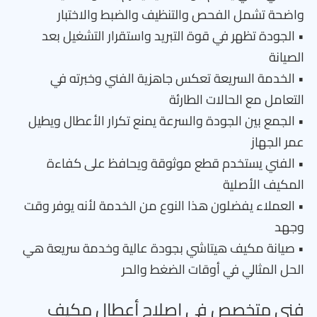
واضحة تشمل الفحص والتنظيف والضبط والاختبار
• الجودة تظهر في قوة التبريد واستقرار التشغيل بعد
الصيانة
• الخدمة السريعة تعكس جاهزية الفني وخبرته في
التعامل مع الحالات الطارئة
• الجمع بين الجودة والسرعة يمنع تكرار الأعطال ويطيل
عمر الجهاز
• الفني يستخدم قطع موثوقة ويحافظ على كفاءة
المكيف الأصلية
• العملاء يفضلون هذا النوع من الخدمة لأنه يوفر وقت
وجهد
• صيانة مكيف هيتاشي بجودة عالية وخدمة سريعة هي
الحل المثالي في أوقات الضغط والحر
فني متخصص في إصلاح أعطال مكيف