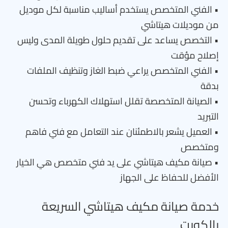
• الفني المتخصص يستخدم أساليب مناسبة لكل موديل
من موديلات هيتاشي
• التخصص يساعد على تقديم حلول طويلة المدى وليس
إصلاح مؤقت
• الفني المتخصص يراعي ضبط الغاز وتنظيف الملفات
بدقة
• الصيانة المتخصصة تقلل استهلاك الكهرباء وتحسن
التبريد
• العميل يشعر بالاطمئنان عند التعامل مع فني فاهم
ومتخصص
• صيانة مكيف هيتاشي على يد فني متخصص هي الخيار
الأفضل للحفاظ على الجهاز
خدمة صيانة مكيف هيتاشي السريعة
بالكويت