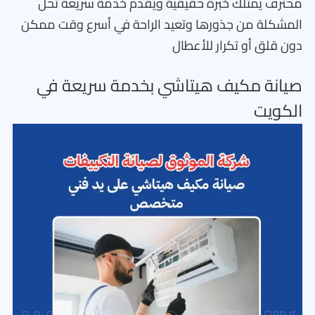
محترف يمتلك خبرة حقيقية ويقدم خدمة سريعة تحل
المشكلة من جذورها وتعيد الراحة في أسرع وقت ممكن
دون قلق أو تكرار للأعطال
صيانة مكيف هيتاشي بخدمة سريعة في
الكويت