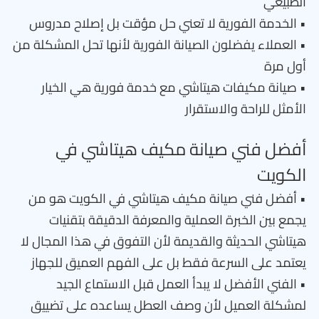
الطبيعي
• الخدمة الفورية لا تعني حل مؤقت بل إصلاح مدروس
• العملاء يفضلون الصيانة الفورية لأنها تحل المشكلة من
أول مرة
• صيانة مكيفات هيتاشي مع خدمة فورية هي الخيار
الأمثل للراحة والاستقرار
أفضل فني صيانة مكيف هيتاشي في
الكويت
• أفضل فني صيانة مكيف هيتاشي في الكويت هو من
يجمع بين الخبرة العملية والمعرفة الدقيقة بتقنيات
هيتاشي الحديثة والقديمة لأن التفوق في هذا المجال لا
يعتمد على السرعة فقط بل على الفهم العميق للجهاز
• الفني الأفضل لا يبدأ العمل قبل الاستماع الجيد
لمشكلة العميل لأن وصف العطل يساعده على تضييق