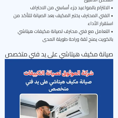
• الالتزام بالمواعيد جزء أساسي من الاحتراف
• الفني المحترف يختبر المكيف بعد الصيانة للتأكد من
استقرار الأداء
• التعامل مع فني محترف لصيانة مكيفات هيتاشي
بالكويت يمنح ثقة وراحة طويلة المدى
صيانة مكيف هيتاشي على يد فني متخصص