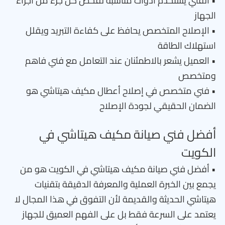
• الفني يستخدم أدوات مناسبة لفحص كل جزء من أجزاء
الجهاز
• الإصلاح المتخصص يحافظ على كفاءة التبريد ويقلل
استهلاك الطاقة
• العميل يشعر بالاطمئنان عند التعامل مع فني فاهم
ومتخصص
• فني متخصص في إصلاح أعطال مكيف هيتاشي هو
الضمان الحقيقي لجودة الإصلاح
أفضل فني صيانة مكيف هيتاشي في
الكويت
• أفضل فني صيانة مكيف هيتاشي في الكويت هو من
يجمع بين الخبرة العملية والمعرفة الدقيقة بتقنيات
هيتاشي الحديثة والقديمة لأن التفوق في هذا المجال لا
يعتمد على السرعة فقط بل على الفهم العميق للجهاز