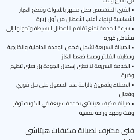
في أسرع وقت
• الفني المتخصص يصل مجهز بالأدوات وقطع الغيار
الأساسية لإنهاء أغلب الأعطال من أول زيارة
• سرعة الخدمة تمنع تفاقم الأعطال البسيطة وتحولها إلى
مشاكل كبيرة
• الصيانة السريعة تشمل فحص الوحدة الداخلية والخارجية
وتنظيف الفلاتر وضبط ضغط الغاز
• الخدمة السريعة لا تعني إهمال الجودة بل تعني تنظيم
وخبرة
• العملاء يشعرون بالراحة عند الحصول على حل فوري
وفعال
• صيانة مكيف هيتاشي بخدمة سريعة في الكويت توفر
وقت وجهد وراحة نفسية
فني محترف لصيانة مكيفات هيتاشي