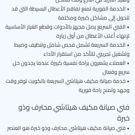
• الخدمة الفورية تمنع تفاقم الأعطال البسيطة التي قد
تتحول إلى مشاكل كبيرة ومكلفة
• الفني السريع يصل مجهز بالأدوات وقطع الغيار الأساسية
لإنهاء أغلب الأعطال من أول زيارة
• الخدمة السريعة تشمل فحص شامل وتنظيف وضبط
وتشغيل تجريبي للتأكد من استقرار الأداء
• العملاء يشعرون براحة نفسية كبيرة عندما يجدون حل
سريع وفعال
• خدمة صيانة مكيف هيتاشي السريعة بالكويت توفر وقت
وجهد وتمنح راحة فورية
فني صيانة مكيف هيتاشي محترف وذو
خبرة
• فني صيانة مكيف هيتاشي محترف وذو خبرة هو العنصر