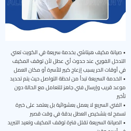
• صيانة مكيف هيتاشي بخدمة سريعة في الكويت تعني
التدخل الفوري عند حدوث أي عطل لأن توقف المكيف
في أوقات الحر يسبب إزعاج كبير للأسرة أو مكان العمل
• الخدمة السريعة تبدأ من لحظة التواصل حيث يتم تحديد
موعد قريب وإرسال فني جاهز للتعامل مع الحالة دون
تأخير
• الفني السريع لا يعمل بعشوائية بل يعتمد على خبرة
تسمح له بتشخيص العطل بدقة في وقت قصير
• الصيانة السريعة تقلل فترة توقف المكيف وتعيد التبريد