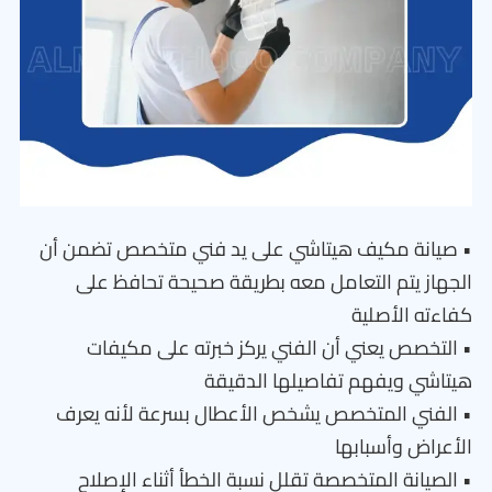
• صيانة مكيف هيتاشي على يد فني متخصص تضمن أن
الجهاز يتم التعامل معه بطريقة صحيحة تحافظ على
كفاءته الأصلية
• التخصص يعني أن الفني يركز خبرته على مكيفات
هيتاشي ويفهم تفاصيلها الدقيقة
• الفني المتخصص يشخص الأعطال بسرعة لأنه يعرف
الأعراض وأسبابها
• الصيانة المتخصصة تقلل نسبة الخطأ أثناء الإصلاح