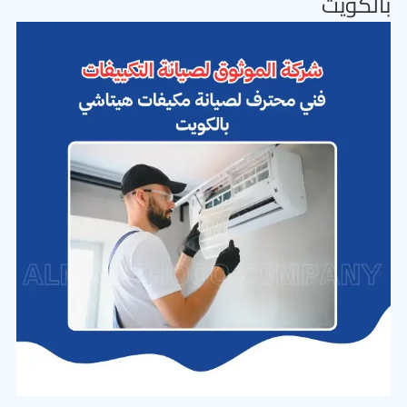
بالكويت