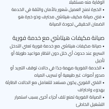
الوقاية منه مستقبلًا
• الخبرة تمنح العميل شعور بالأمان والثقة في الخدمة
• فني صيانة مكيف هيتاشي محترف وذو خبرة هو
الضمان الحقيقي لجودة الصيانة
صيانة مكيفات هيتاشي مع خدمة فورية
• صيانة مكيفات هيتاشي مع خدمة فورية تعني التدخل
السريع عند حدوث أي خلل دون انتظار مواعيد طويلة أو
تأجيل
• الخدمة الفورية مهمة جدًا في حالات توقف التبريد أو
صدور أصوات غير طبيعية أو تسريب المياه
• الفني الفوري يكون مستعد للتعامل مع الحالات الطارئة
بهدوء واحتراف
• الصيانة الفورية تمنع تلف أجزاء أخرى بسبب استمرار
التشغيل الخاطئ