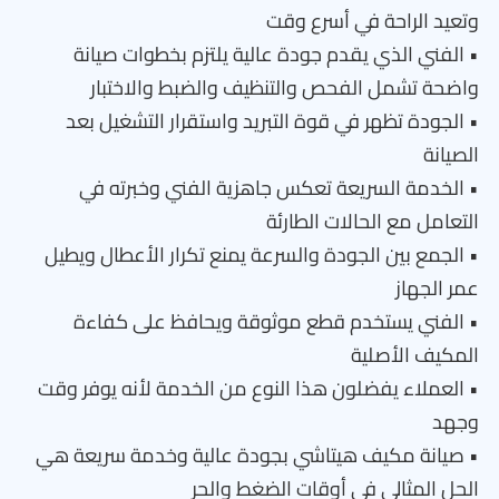
وتعيد الراحة في أسرع وقت
• الفني الذي يقدم جودة عالية يلتزم بخطوات صيانة
واضحة تشمل الفحص والتنظيف والضبط والاختبار
• الجودة تظهر في قوة التبريد واستقرار التشغيل بعد
الصيانة
• الخدمة السريعة تعكس جاهزية الفني وخبرته في
التعامل مع الحالات الطارئة
• الجمع بين الجودة والسرعة يمنع تكرار الأعطال ويطيل
عمر الجهاز
• الفني يستخدم قطع موثوقة ويحافظ على كفاءة
المكيف الأصلية
• العملاء يفضلون هذا النوع من الخدمة لأنه يوفر وقت
وجهد
• صيانة مكيف هيتاشي بجودة عالية وخدمة سريعة هي
الحل المثالي في أوقات الضغط والحر