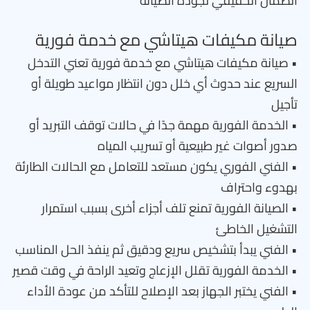
الضمان الحقيقي لجودة الصيانة
صيانة مكيفات هيتاشي مع خدمة فورية
• صيانة مكيفات هيتاشي مع خدمة فورية تعني التدخل
السريع عند حدوث أي خلل دون انتظار مواعيد طويلة أو
تأجيل
• الخدمة الفورية مهمة جدًا في حالات توقف التبريد أو
صدور أصوات غير طبيعية أو تسريب المياه
• الفني الفوري يكون مستعد للتعامل مع الحالات الطارئة
بهدوء واحتراف
• الصيانة الفورية تمنع تلف أجزاء أخرى بسبب استمرار
التشغيل الخاطئ
• الفني يبدأ بتشخيص سريع ودقيق ثم ينفذ الحل المناسب
• الخدمة الفورية تقلل الإزعاج وتعيد الراحة في وقت قصير
• الفني يختبر الجهاز بعد الإصلاح للتأكد من عودة الأداء