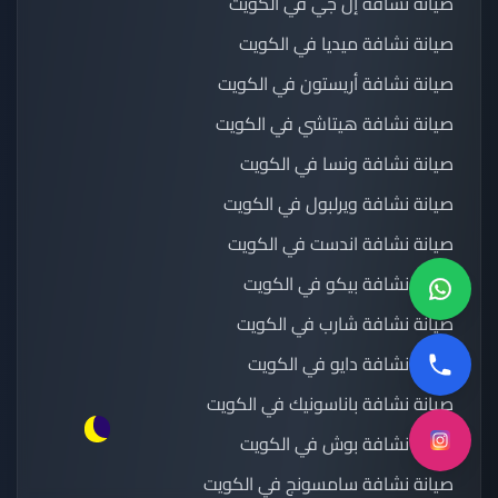
صيانة نشافة إل جي في الكويت
صيانة نشافة ميديا في الكويت
صيانة نشافة أريستون في الكويت
صيانة نشافة هيتاشي في الكويت
صيانة نشافة ونسا في الكويت
صيانة نشافة ويرلبول في الكويت
صيانة نشافة اندست في الكويت
صيانة نشافة بيكو في الكويت
صيانة نشافة شارب في الكويت
صيانة نشافة دايو في الكويت
صيانة نشافة باناسونيك في الكويت
صيانة نشافة بوش في الكويت
صيانة نشافة سامسونج في الكويت