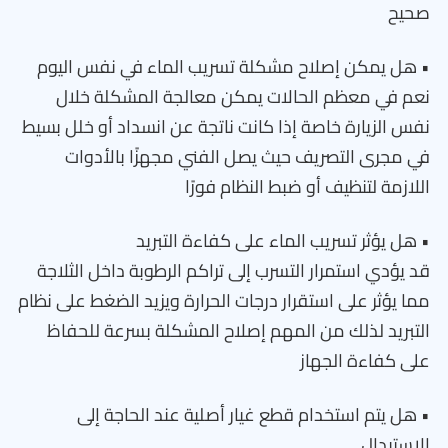
صحيح
• هل يمكن إصلاح مشكلة تسريب الماء في نفس اليوم
نعم في معظم الحالات يمكن معالجة المشكلة خلال
نفس الزيارة خاصة إذا كانت ناتجة عن انسداد أو خلل بسيط
في مجرى التصريف حيث يصل الفني مجهزًا بالأدوات
اللازمة لتنظيف أو ضبط النظام فورًا
• هل يؤثر تسريب الماء على كفاءة التبريد
قد يؤدي استمرار التسرب إلى تراكم الرطوبة داخل الثلاجة
مما يؤثر على استقرار درجات الحرارة ويزيد الضغط على نظام
التبريد لذلك من المهم إصلاح المشكلة بسرعة للحفاظ
على كفاءة الجهاز
• هل يتم استخدام قطع غيار أصلية عند الحاجة إلى
الاستبدال