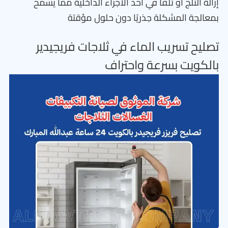
إزالة الثلج أو تلفًا في أحد الأجزاء الداخلية مما يسمح
بمعالجة المشكلة جذريًا دون حلول مؤقتة
تصليح تسريب الماء في ثلاجات فريجيدير
بالكويت بسرعة واحتراف