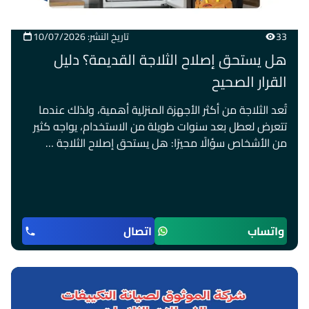
33
تاريخ النشر: 10/07/2026
هل يستحق إصلاح الثلاجة القديمة؟ دليل
القرار الصحيح
تُعد الثلاجة من أكثر الأجهزة المنزلية أهمية، ولذلك عندما
تتعرض لعطل بعد سنوات طويلة من الاستخدام، يواجه كثير
من الأشخاص سؤالًا محيرًا: هل يستحق إصلاح الثلاجة …
واتساب
اتصال