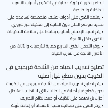
الماء بالكويت بخبرة عملية في تشخيص أسباب التسرب
الداخلية والخارجية
• يعتمد الفني على أدوات كشف متخصصة تساعده على
تحديد موضع الخلل دون الحاجة إلى تفكيك غير ضروري
• يتم تنفيذ الإصلاح بأسلوب يحافظ على سلامة المكونات
الأخرى داخل الثلاجة
• يوفر التدخل الفني السريع حماية للأرضيات والأثاث من
الأضرار الناتجة عن تسرب المياه
تصليح تسريب المياه من الثلاجة فريجيدير في
الكويت بدون قطع غيار أصلية
• يتم تصليح تسريب المياه من الثلاجة فريجيدير في الكويت
بدون قطع غيار أصلية في الحالات التي لا تتطلب استبدال
أجزاء بل تعتمد على تنظيف أو ضبط نظام التصريف
• يركز الفني على معالجة سبب الانسداد أو إعادة تثبيت