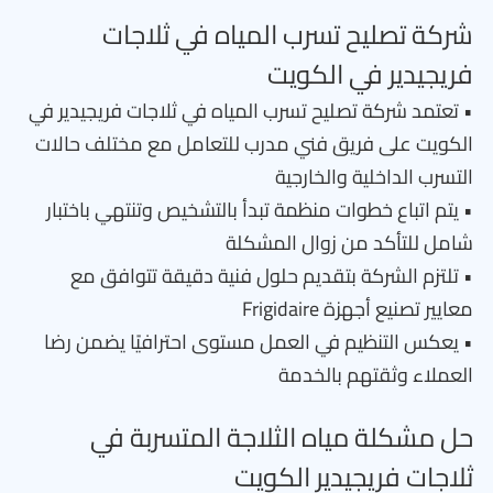
شركة تصليح تسرب المياه في ثلاجات
فريجيدير في الكويت
• تعتمد شركة تصليح تسرب المياه في ثلاجات فريجيدير في
الكويت على فريق فني مدرب للتعامل مع مختلف حالات
التسرب الداخلية والخارجية
• يتم اتباع خطوات منظمة تبدأ بالتشخيص وتنتهي باختبار
شامل للتأكد من زوال المشكلة
• تلتزم الشركة بتقديم حلول فنية دقيقة تتوافق مع
معايير تصنيع أجهزة Frigidaire
• يعكس التنظيم في العمل مستوى احترافيًا يضمن رضا
العملاء وثقتهم بالخدمة
حل مشكلة مياه الثلاجة المتسربة في
ثلاجات فريجيدير الكويت