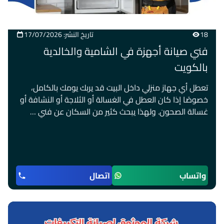
18
تاريخ النشر: 17/07/2026
فني صيانة أجهزة في الشامية والخالدية
بالكويت
تعطل أي جهاز منزلي داخل البيت قد يربك يومك بالكامل،
خصوصًا إذا كان العطل في الغسالة أو الثلاجة أو النشافة أو
غسالة الصحون. ولهذا يبحث كثير من السكان عن فني …
واتساب
اتصال