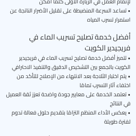
لإتمام العمل في الزيارة الأولى كلما أمكن
• تساعد السرعة المنضبطة على تقليل الأضرار الناتجة عن
استمرار تسرب المياه
أفضل خدمة تصليح تسريب الماء في
فريجيدير الكويت
• تتميز أفضل خدمة تصليح تسريب الماء في فريجيدير
الكويت بالجمع بين التشخيص الدقيق والتنفيذ الاحترافي
• يتم اختبار الثلاجة بعد الانتهاء من الإصلاح للتأكد من
اختفاء آثار التسرب تمامًا
• تعتمد الخدمة على معايير جودة واضحة تعزز ثقة العميل
في النتائج
• يعكس الأداء المنظم التزامًا بتقديم حلول فعالة تدوم
لفترة طويلة