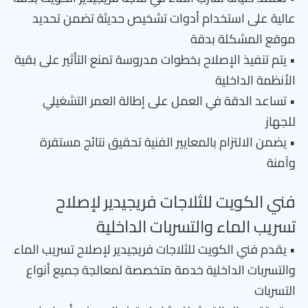
عالية على استخدام أدوات تشخيص حديثة تضمن تحديد
موقع المشكلة بدقة
• يتم تنفيذ الإصلاح بخطوات مدروسة تمنع التأثير على بقية
الأنظمة الداخلية
• تساعد الدقة في العمل على إطالة العمر التشغيلي
للجهاز
• يضمن الالتزام بالمعايير الفنية تحقيق نتائج مستقرة
وآمنة
فني الكويت للثلاجات فريجيدير لإصلاح
تسريب الماء والتسربات الداخلية
• يقدم فني الكويت للثلاجات فريجيدير لإصلاح تسريب الماء
والتسربات الداخلية خدمة متخصصة لمعالجة جميع أنواع
التسربات