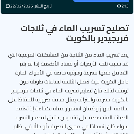
213
تاريخ النشر: 22/02/2026
تصليح تسريب الماء في ثلاجات
فريجيدير بالكويت
يعد تسريب الماء من الثلاجة من المشكلات المزعجة التي
قد تسبب تلف الأرضيات أو فساد الأطعمة إذا لم يتم
التعامل معها بسرعة وحرفية خاصة في الأجواء الحارة
داخل الكويت حيث تعمل الثلاجة لساعات طويلة دون
توقف لذلك فإن تصليح تسريب الماء في ثلاجات فريجيدير
بالكويت بسرعة واحتراف يمثل خدمة ضرورية للحفاظ على
سلامة الجهاز وضمان استمرار عمله بكفاءة إذ تعتمد
الصيانة المتخصصة على تشخيص دقيق لمصدر التسرب
سواء كان انسدادًا في مجرى التصريف أو خللًا في نظام