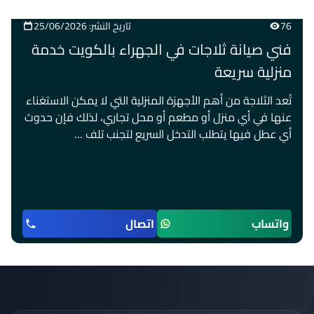
76
تاريخ النشر: 25/06/2026
فني صيانة ثلاجات في الجهراء بالكويت خدمة
منزلية سريعة
تُعد الثلاجة من أهم الأجهزة المنزلية التي لا يمكن الاستغناء
عنها في أي منزل أو مطعم أو محل تجاري، لذلك فإن حدوث
أي عطل فيها يتطلب التدخل السريع لتجنب تلف …
واتساب
اتصال