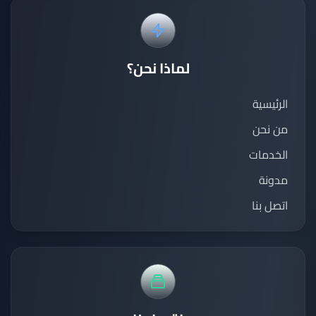
لماذا نحن؟
الرئيسية
من نحن
الخدمات
مدونة
اتصل بنا