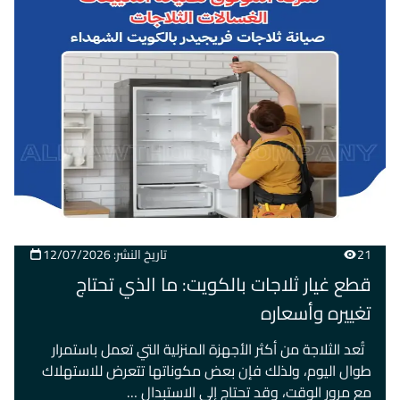
21
تاريخ النشر: 12/07/2026
قطع غيار ثلاجات بالكويت: ما الذي تحتاج
تغييره وأسعاره
تُعد الثلاجة من أكثر الأجهزة المنزلية التي تعمل باستمرار
طوال اليوم، ولذلك فإن بعض مكوناتها تتعرض للاستهلاك
مع مرور الوقت، وقد تحتاج إلى الاستبدال …