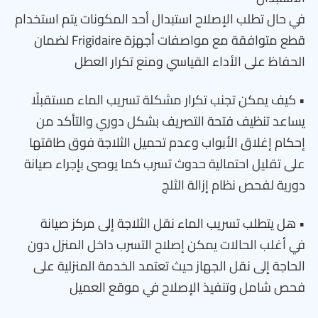
في حال تطلب الإصلاح استبدال أحد المكونات يتم استخدام
قطع متوافقة مع مواصفات أجهزة Frigidaire لضمان
الحفاظ على الأداء القياسي ومنع تكرار العطل
• كيف يمكن تجنب تكرار مشكلة تسريب الماء مستقبلًا
يساعد تنظيف فتحة التصريف بشكل دوري والتأكد من
إحكام إغلاق الأبواب وعدم تحميل الثلاجة فوق طاقتها
على تقليل احتمالية حدوث تسرب كما يوصى بإجراء صيانة
دورية لفحص نظام إزالة الثلج
• هل يتطلب تسريب الماء نقل الثلاجة إلى مركز صيانة
في أغلب الحالات يمكن إصلاح التسرب داخل المنزل دون
الحاجة إلى نقل الجهاز حيث تعتمد الخدمة المنزلية على
فحص شامل وتنفيذ الإصلاح في موقع العميل