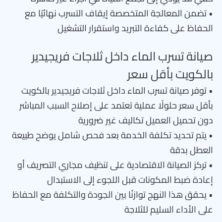
• تضمن المعالجة المتخصصة إيقاف التسرب نهائيًا مع
الحفاظ على كفاءة التبريد واستقرار التشغيل
صيانة تسرب الماء داخل ثلاجات فريجيدير
بالكويت بأقل سعر
• توفر صيانة تسرب الماء داخل ثلاجات فريجيدير بالكويت
بأقل سعر حلولًا عملية تعتمد على إصلاح السبب المباشر
دون تحميل العميل تكاليف غير ضرورية
• يتم تحديد تكلفة الخدمة بعد فحص شامل يوضح طبيعة
العطل بدقة
• تركز الصيانة الاقتصادية على تنظيف مجاري التصريف أو
إعادة ضبط المكونات قبل اللجوء إلى الاستبدال
• يحقق هذا النهج توازنًا بين الجودة والتكلفة مع الحفاظ
على الأداء السليم للثلاجة