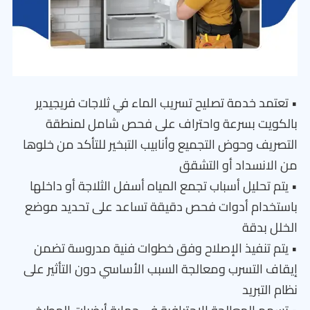
• تعتمد خدمة تصليح تسريب الماء في ثلاجات فريجيدير
بالكويت بسرعة واحتراف على فحص شامل لمنطقة
التصريف وحوض التجميع وأنابيب التبخير للتأكد من خلوها
من الانسداد أو التشقق
• يتم تحليل أسباب تجمع المياه أسفل الثلاجة أو داخلها
باستخدام أدوات فحص دقيقة تساعد على تحديد موضع
الخلل بدقة
• يتم تنفيذ الإصلاح وفق خطوات فنية مدروسة تضمن
إيقاف التسرب ومعالجة السبب الأساسي دون التأثير على
نظام التبريد