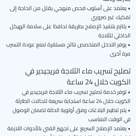
• يعتمد على أسلوب فحص منهجي يقلل من الحاجة إلى
تفكيك غير ضروري
• يلتزم بتنفيذ الإصلاح بطريقة تحافظ على سلامة الهيكل
الداخلي للثلاجة
• يوفر التدخل المتخصص نتائج مستقرة تمنع عودة التسرب
مرة أخرى
تصليح تسريب ماء الثلاجة فريجيدير في
الكويت خلال 24 ساعة
• توفر خدمة تصليح تسريب ماء الثلاجة فريجيدير في
الكويت خلال 24 ساعة استجابة سريعة للحالات الطارئة
• يتم تنظيم البلاغات وفق أولوية الحالة لضمان الوصول
في الوقت المناسب
• يعتمد الإصلاح السريع على تجهيز الفني بالأدوات اللازمة