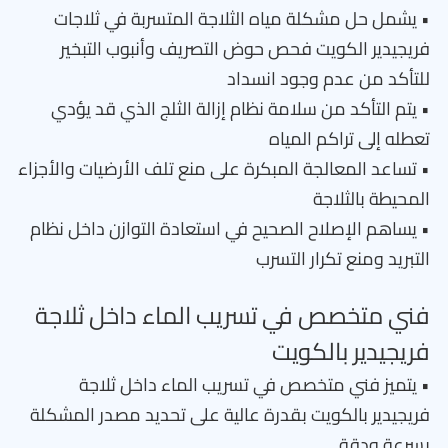
• يشمل حل مشكلة مياه الثلاجة المتسربة في ثلاجات
فريجيدير الكويت فحص حوض التصريف وأنبوب التبخير
للتأكد من عدم وجود انسداد
• يتم التأكد من سلامة نظام إزالة الثلج الذي قد يؤدي
تعطله إلى تراكم المياه
• تساعد المعالجة المبكرة على منع تلف الأرضيات والأجزاء
المحيطة بالثلاجة
• يساهم الإصلاح الصحيح في استعادة التوازن داخل نظام
التبريد ومنع تكرار التسرب
فني متخصص في تسريب الماء داخل ثلاجة
فريجيدير بالكويت
• يتميز فني متخصص في تسريب الماء داخل ثلاجة
فريجيدير بالكويت بقدرة عالية على تحديد مصدر المشكلة
بسرعة ودقة