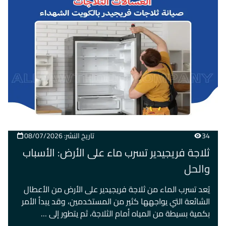
34
تاريخ النشر: 08/07/2026
ثلاجة فريجيدير تسرب ماء على الأرض: الأسباب
والحل
يُعد تسرب الماء من ثلاجة فريجيدير على الأرض من الأعطال
الشائعة التي يواجهها كثير من المستخدمين، وقد يبدأ الأمر
بكمية بسيطة من المياه أمام الثلاجة، ثم يتطور إلى …