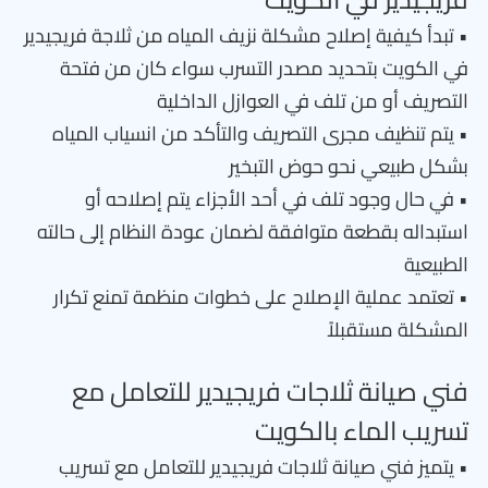
• تبدأ كيفية إصلاح مشكلة نزيف المياه من ثلاجة فريجيدير
في الكويت بتحديد مصدر التسرب سواء كان من فتحة
التصريف أو من تلف في العوازل الداخلية
• يتم تنظيف مجرى التصريف والتأكد من انسياب المياه
بشكل طبيعي نحو حوض التبخير
• في حال وجود تلف في أحد الأجزاء يتم إصلاحه أو
استبداله بقطعة متوافقة لضمان عودة النظام إلى حالته
الطبيعية
• تعتمد عملية الإصلاح على خطوات منظمة تمنع تكرار
المشكلة مستقبلاً
فني صيانة ثلاجات فريجيدير للتعامل مع
تسريب الماء بالكويت
• يتميز فني صيانة ثلاجات فريجيدير للتعامل مع تسريب