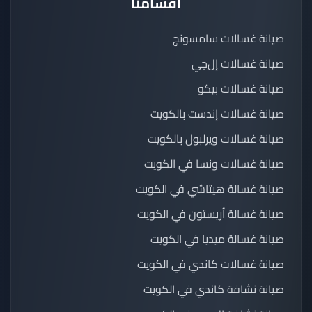
اقسامنا
صيانة غسالات سامسونج
صيانة غسالات إل‌جي
صيانة غسالات بيكو
صيانة غسالات إندست بالكويت
صيانة غسالات ويرلبول بالكويت
صيانة غسالات ونسا في الكويت
صيانة غسالة هيتاشي في الكويت
صيانة غسالة أريستون في الكويت
صيانة غسالة ميديا في الكويت
صيانة غسالات كاندي في الكويت
صيانة نشافة كاندي في الكويت