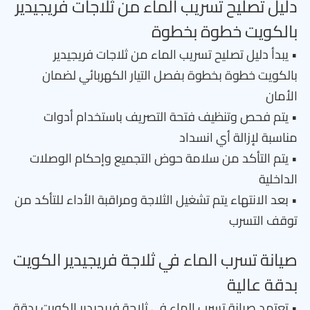
دليل تصليح تسريب الماء من ثلاجات فريجيدير
بالكويت خطوة بخطوة
• يبدأ دليل تصليح تسريب الماء من ثلاجات فريجيدير
بالكويت خطوة بخطوة بفصل التيار الكهربائي لضمان
الأمان
• يتم فحص وتنظيف فتحة التصريف باستخدام أدوات
مناسبة لإزالة أي انسداد
• يتم التأكد من سلامة حوض التجميع وإحكام الوصلات
الداخلية
• بعد الانتهاء يتم تشغيل الثلاجة ومراقبة الأداء للتأكد من
توقف التسرب
صيانة تسرب الماء في ثلاجة فريجيدير الكويت
بدقة عالية
• تعتمد صيانة تسرب الماء في ثلاجة فريجيدير الكويت بدقة