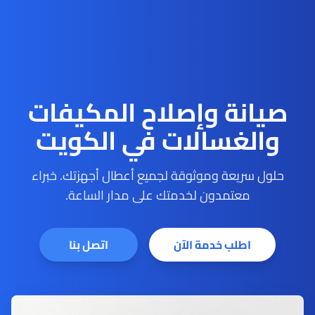
صيانة وإصلاح المكيفات
والغسالات في الكويت
حلول سريعة وموثوقة لجميع أعطال أجهزتك. خبراء
معتمدون لخدمتك على مدار الساعة.
اطلب خدمة الآن
اتصل بنا