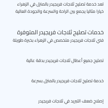
تعد خدمة تصليح ثلاجات فريجيدر بالمنزل في الزهراء
خيارا مثاليا يجمع بين الراحة والسرعة والجودة العالية
خدمات تصليح ثلاجات فريجيدر المتوفرة
فني ثلاجات فريجيدر متخصص في الزهراء بخبرة طويلة
تصليح جميع أعطال ثلاجات فريجيدر بدقة عالية
خدمة تصليح ثلاجات فريجيدر بالمنزل بسرعة
إصلاح ضعف التبريد في ثلاجات فريجيدر