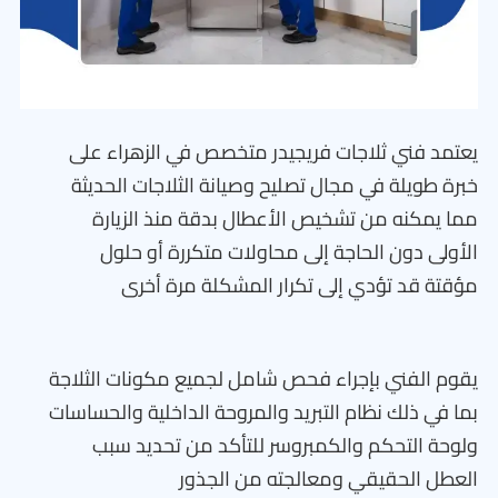
يعتمد فني ثلاجات فريجيدر متخصص في الزهراء على
خبرة طويلة في مجال تصليح وصيانة الثلاجات الحديثة
مما يمكنه من تشخيص الأعطال بدقة منذ الزيارة
الأولى دون الحاجة إلى محاولات متكررة أو حلول
مؤقتة قد تؤدي إلى تكرار المشكلة مرة أخرى
يقوم الفني بإجراء فحص شامل لجميع مكونات الثلاجة
بما في ذلك نظام التبريد والمروحة الداخلية والحساسات
ولوحة التحكم والكمبروسر للتأكد من تحديد سبب
العطل الحقيقي ومعالجته من الجذور