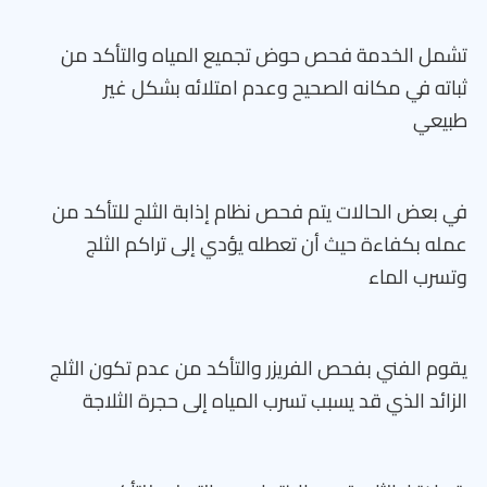
تشمل الخدمة فحص حوض تجميع المياه والتأكد من
ثباته في مكانه الصحيح وعدم امتلائه بشكل غير
طبيعي
في بعض الحالات يتم فحص نظام إذابة الثلج للتأكد من
عمله بكفاءة حيث أن تعطله يؤدي إلى تراكم الثلج
وتسرب الماء
يقوم الفني بفحص الفريزر والتأكد من عدم تكون الثلج
الزائد الذي قد يسبب تسرب المياه إلى حجرة الثلاجة