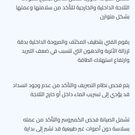
الثلاجة الداخلية والخارجية للتأكد من سلامتها وعملها
بشكل متوازن
يقوم الفني بتنظيف المكثف والمروحة الداخلية بدقة
لإزالة الأتربة والدهون التي تتسبب في ضعف التبريد
وارتفاع استهلاك الطاقة
يتم فحص نظام التصريف والتأكد من عدم وجود انسداد
قد يؤدي إلى تسريب الماء داخل أو خارج الثلاجة
تشمل الصيانة فحص الكمبروسر والتأكد من عمله
بسلاسة دون أصوات غير طبيعية قد تشير إلى بداية