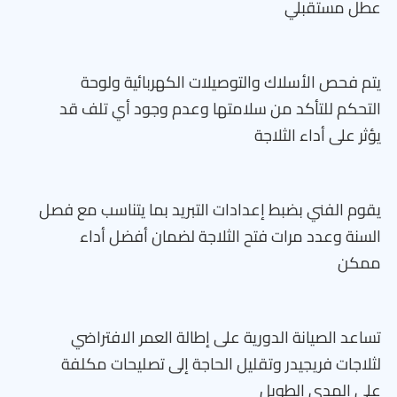
عطل مستقبلي
يتم فحص الأسلاك والتوصيلات الكهربائية ولوحة
التحكم للتأكد من سلامتها وعدم وجود أي تلف قد
يؤثر على أداء الثلاجة
يقوم الفني بضبط إعدادات التبريد بما يتناسب مع فصل
السنة وعدد مرات فتح الثلاجة لضمان أفضل أداء
ممكن
تساعد الصيانة الدورية على إطالة العمر الافتراضي
لثلاجات فريجيدر وتقليل الحاجة إلى تصليحات مكلفة
على المدى الطويل