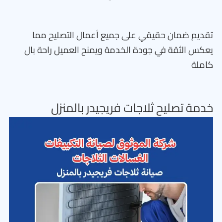
تقديم ضمان حقيقي على جميع أعمال التصليح مما
يعكس الثقة في جودة الخدمة ويمنح العميل راحة بال
كاملة
خدمة تصليح ثلاجات فريجيدر بالمنزل