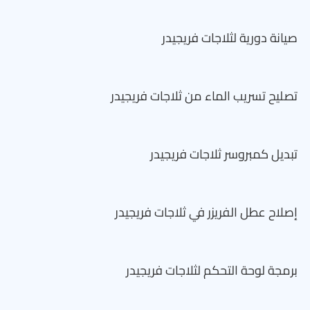
صيانة دورية لثلاجات فريجيدر
تصليح تسريب الماء من ثلاجات فريجيدر
تبديل كمبروسر ثلاجات فريجيدر
إصلاح عطل الفريزر في ثلاجات فريجيدر
برمجة لوحة التحكم لثلاجات فريجيدر