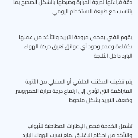
دقة قراءتها لدرجة الحرارة وضبطها بالشكل الصحيح بما
يتناسب مع طبيعة الاستخدام اليومي
يقوم الفني بفحص مروحة التبريد والتأكد من عملها
بكفاءة وعدم وجود أي عوائق تعيق حركة الهواء
البارد داخل الثلاجة
يتم تنظيف المكثف الخلفي أو السفلي من الأتربة
المتراكمة التي تؤدي إلى ارتفاع درجة حرارة الكمبروسر
وضعف التبريد بشكل ملحوظ
تشمل الخدمة فحص الإطارات المطاطية للأبواب
والتأكد من إحكام الإغلاق لمنع تسرب الهواء البارد