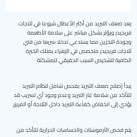
يعد ضعف التبريد من أكثر الأعطال شيوعا في ثلاجات
فريجيدر ويؤثر بشكل مباشر على سلامة الأطعمة
وجودة التخزين مما يستدعي تدخلا سريعا من فني
ثلاجات فريجيدر متخصص في الزهراء يمتلك الخبرة
الكافية لتشخيص السبب الحقيقي للمشكلة
يبدأ إصلاح ضعف التبريد بفحص شامل لنظام التبريد
للتأكد من سلامة غاز التبريد وعدم وجود أي تسريب قد
يؤدي إلى انخفاض كفاءة التبريد داخل الثلاجة أو الفريزر
يتم فحص الثرموستات والحساسات الحرارية للتأكد من