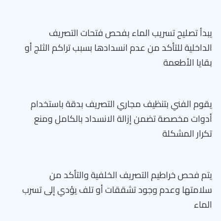
يبدأ تصليح تسريب الماء بفحص فتحات التصريف
الداخلية للتأكد من عدم انسدادها بسبب تراكم الثلج أو
بقايا الأطعمة
يقوم الفني بتنظيف مجاري التصريف بدقة باستخدام
أدوات مخصصة تضمن إزالة الانسداد بالكامل ومنع
تكرار المشكلة
يتم فحص خراطيم التصريف الخلفية والتأكد من
سلامتها وعدم وجود تشققات أو تلف يؤدي إلى تسرب
الماء