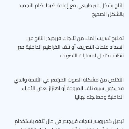
الثلج بشكل غير طبيعي مع إعادة ضبط نظام التجميد
بالشكل الصحيح
تصليح تسريب الماء من ثلاجات فريجيدر الناتج عن
انسداد فتحات التصريف أو تلف الخراطيم الداخلية مع
تنظيف كامل لمسارات التصريف
التخلص من مشكلة الصوت المرتفع في الثلاجة والذي
قد يكون سببه تلف المروحة أو اهتزاز بعض الأجزاء
الداخلية ومعالجته نهائيا
تبديل كمبروسر ثلاجات فريجيدر في حال تلفه باستخدام