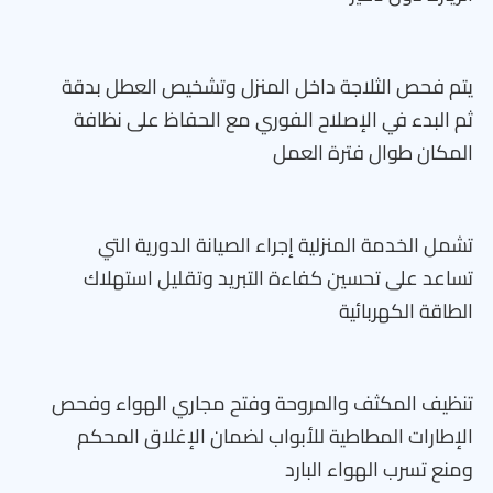
يتم فحص الثلاجة داخل المنزل وتشخيص العطل بدقة
ثم البدء في الإصلاح الفوري مع الحفاظ على نظافة
المكان طوال فترة العمل
تشمل الخدمة المنزلية إجراء الصيانة الدورية التي
تساعد على تحسين كفاءة التبريد وتقليل استهلاك
الطاقة الكهربائية
تنظيف المكثف والمروحة وفتح مجاري الهواء وفحص
الإطارات المطاطية للأبواب لضمان الإغلاق المحكم
ومنع تسرب الهواء البارد