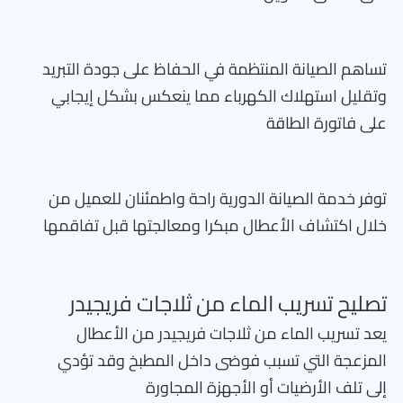
تساهم الصيانة المنتظمة في الحفاظ على جودة التبريد
وتقليل استهلاك الكهرباء مما ينعكس بشكل إيجابي
على فاتورة الطاقة
توفر خدمة الصيانة الدورية راحة واطمئنان للعميل من
خلال اكتشاف الأعطال مبكرا ومعالجتها قبل تفاقمها
تصليح تسريب الماء من ثلاجات فريجيدر
يعد تسريب الماء من ثلاجات فريجيدر من الأعطال
المزعجة التي تسبب فوضى داخل المطبخ وقد تؤدي
إلى تلف الأرضيات أو الأجهزة المجاورة