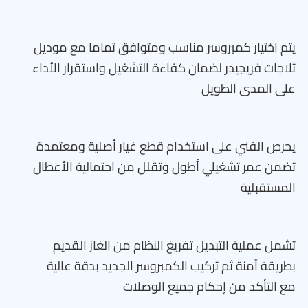
يتم اختيار كمبروسر مناسب ومتوافق تماما مع موديل
ثلاجات فريجيدر لضمان كفاءة التشغيل واستقرار الأداء
على المدى الطويل
يحرص الفني على استخدام قطع غيار أصلية ومعتمدة
تضمن عمر تشغيلي أطول وتقلل من احتمالية الأعطال
المستقبلية
تشمل عملية التبديل تفريغ النظام من الغاز القديم
بطريقة آمنة ثم تركيب الكمبروسر الجديد بدقة عالية
مع التأكد من إحكام جميع الوصلات