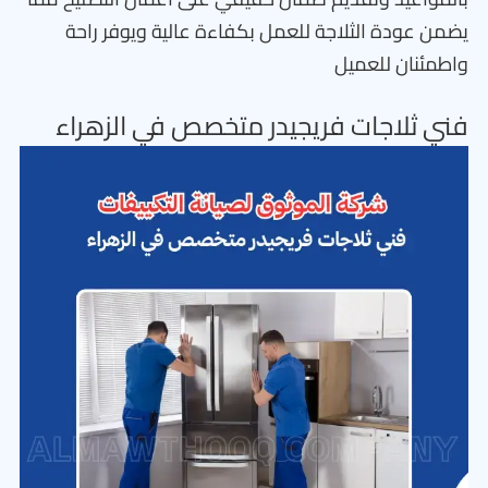
يضمن عودة الثلاجة للعمل بكفاءة عالية ويوفر راحة
واطمئنان للعميل
فني ثلاجات فريجيدر متخصص في الزهراء