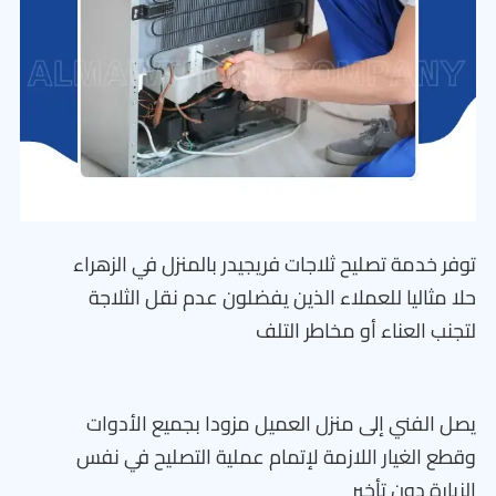
توفر خدمة تصليح ثلاجات فريجيدر بالمنزل في الزهراء
حلا مثاليا للعملاء الذين يفضلون عدم نقل الثلاجة
لتجنب العناء أو مخاطر التلف
يصل الفني إلى منزل العميل مزودا بجميع الأدوات
وقطع الغيار اللازمة لإتمام عملية التصليح في نفس
الزيارة دون تأخير