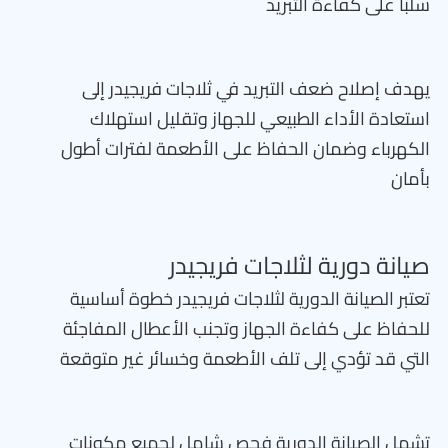
سلبا على كفاءة التبريد
يهدف إصلاح ضعف التبريد في ثلاجات فريجيدر إلى
استعادة الأداء الطبيعي للجهاز وتقليل استهلاك
الكهرباء وضمان الحفاظ على الأطعمة لفترات أطول
بأمان
صيانة دورية لثلاجات فريجيدر
تعتبر الصيانة الدورية لثلاجات فريجيدر خطوة أساسية
للحفاظ على كفاءة الجهاز وتجنب الأعطال المفاجئة
التي قد تؤدي إلى تلف الأطعمة وخسائر غير متوقعة
تشمل الصيانة الدورية فحص شامل لجميع مكونات