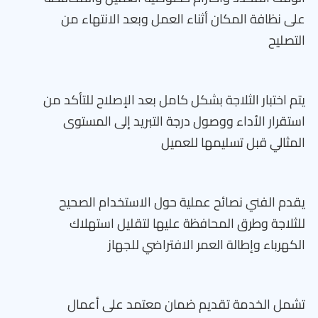
على نظافة المكان أثناء العمل وبعد الانتهاء من
التصليح
يتم اختبار الثلاجة بشكل كامل بعد الإصلاح للتأكد من
استقرار الأداء ووصول درجة التبريد إلى المستوى
المثالي قبل تسليمها للعميل
يقدم الفني نصائح عملية حول الاستخدام الصحيح
للثلاجة وطرق المحافظة عليها لتقليل استهلاك
الكهرباء وإطالة العمر الافتراضي للجهاز
تشمل الخدمة تقديم ضمان معتمد على أعمال