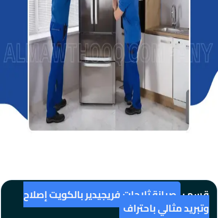
قسم :
صيانة ثلاجات فريجيدير بالكويت إصلاح
وتبريد مثالي باحتراف