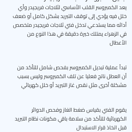
يعد الكمبروسر القلب الأساسي لثلاجات فريجيدر وأي
خلل فيه يؤدي إلى توقف التبريد بشكل كامل أو ضعف
أدائه مما يستدعي تدخل فني ثلاجات فريجيدر متخصص
في الزهراء يمتلك خبرة دقيقة في هذا النوع من
الأعطال
تبدأ عملية تبديل الكمبروسر بفحص شامل للتأكد من
أن العطل ناتج فعليا عن تلف الكمبروسر وليس بسبب
مشكلة أخرى مثل نقص غاز التبريد أو خلل كهربائي
يقوم الفني بقياس ضغط الغاز وفحص الدوائر
الكهربائية للتأكد من سلامة باقي مكونات نظام التبريد
قبل اتخاذ قرار الاستبدال