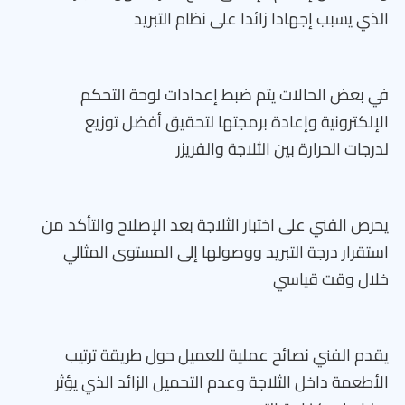
الذي يسبب إجهادا زائدا على نظام التبريد
في بعض الحالات يتم ضبط إعدادات لوحة التحكم
الإلكترونية وإعادة برمجتها لتحقيق أفضل توزيع
لدرجات الحرارة بين الثلاجة والفريزر
يحرص الفني على اختبار الثلاجة بعد الإصلاح والتأكد من
استقرار درجة التبريد ووصولها إلى المستوى المثالي
خلال وقت قياسي
يقدم الفني نصائح عملية للعميل حول طريقة ترتيب
الأطعمة داخل الثلاجة وعدم التحميل الزائد الذي يؤثر