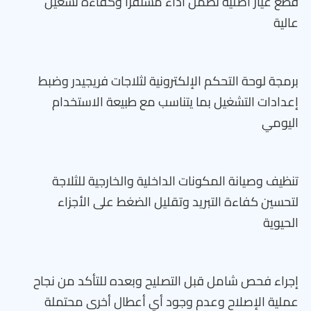
قطع غيار أصلية تضمن أداء مستقرا وكفاءة تشغيل
عالية
برمجة لوحة التحكم الإلكترونية لثلاجات فريجيدر وضبط
إعدادات التشغيل بما يتناسب مع طبيعة الاستخدام
اليومي
تنظيف وصيانة المكونات الداخلية والخارجية للثلاجة
لتحسين كفاءة التبريد وتقليل الضغط على الأجزاء
الحيوية
إجراء فحص شامل قبل التصليح وبعده للتأكد من نجاح
عملية الإصلاح وعدم وجود أي أعطال أخرى محتملة