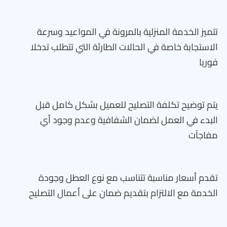
تتميز الخدمة المنزلية بالمرونة في المواعيد وسرعة
الاستجابة خاصة في الحالات الطارئة التي تتطلب تدخلا
فوريا
يتم توضيح تكلفة التصليح للعميل بشكل كامل قبل
البدء في العمل لضمان الشفافية وعدم وجود أي
مفاجآت
تقدم أسعار مناسبة تتناسب مع نوع العطل وجودة
الخدمة مع الالتزام بتقديم ضمان على أعمال التصليح