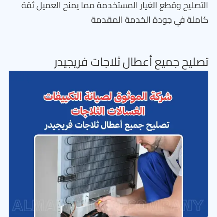
التصليح وقطع الغيار المستخدمة مما يمنح العميل ثقة
كاملة في جودة الخدمة المقدمة
تصليح جميع أعطال ثلاجات فريجيدر