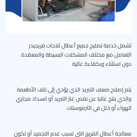
تشمل خدمة تصليح جميع أعطال ثلاجات فريجيدر
التعامل مع مختلف المشكلات البسيطة والمعقدة
دون استثناء وبكفاءة عالية
يتم إصلاح ضعف التبريد الذي يؤدي إلى تلف الأطعمة
والذي ينتج غالبا عن نقص غاز التبريد أو انسداد مجاري
الهواء أو خلل في الثرموستات
معالجة أعطال الفريزر التي تسبب عدم التجميد أو تكون