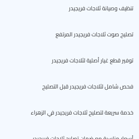
تنظيف وصيانة ثلاجات فريجيدر
تصليح صوت ثلاجات فريجيدر المرتفع
توفير قطع غيار أصلية لثلاجات فريجيدر
فحص شامل لثلاجات فريجيدر قبل التصليح
خدمة سريعة لتصليح ثلاجات فريجيدر في الزهراء
أسعار مناسبة مع ضمان تصليح ثلاجات فريجيدر