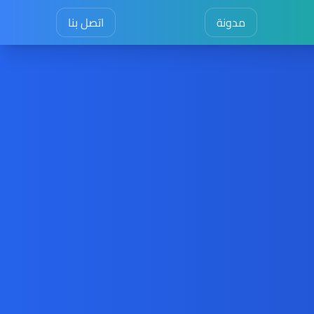
مدونة
اتصل بنا