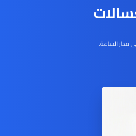
سالات
 مدار الساعة.