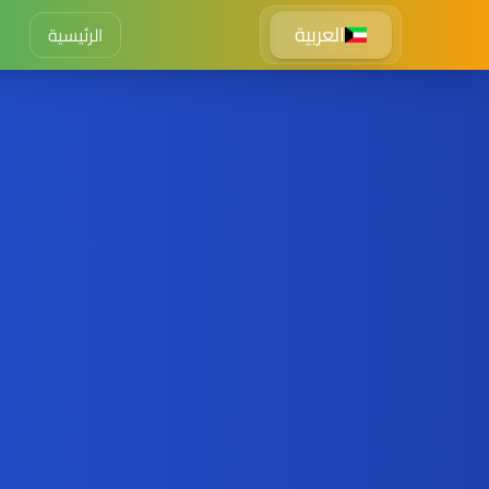
العربية
الرئيسية